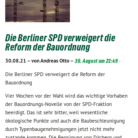
Die Berliner SPD verweigert die
Reform der Bauordnung
30.08.21 –
von Andreas Otto –
30. August um 23:49
·
Die Berliner SPD verweigert die Reform der
Bauordnung
Vier Wochen vor der Wahl wird das wichtige Vorhaben
der Bauordnungs-Novelle von der SPD-Fraktion
beerdigt. Das ist sehr bitter, weil wesentliche
ökologische Punkte und auch die Baubeschleunigung
durch Typenbaugenehmigungen jetzt nicht mehr
zustande kommen. Die Begrünung von Dächern und