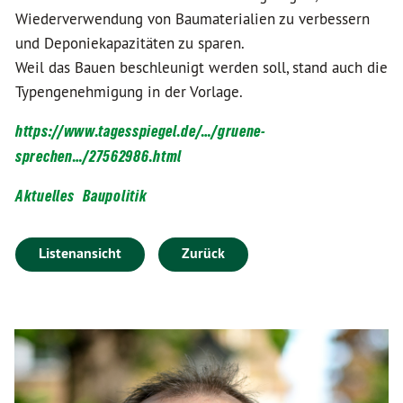
Wiederverwendung von Baumaterialien zu verbessern
und Deponiekapazitäten zu sparen.
Weil das Bauen beschleunigt werden soll, stand auch die
Typengenehmigung in der Vorlage.
https://www.tagesspiegel.de/…/gruene-
sprechen…/27562986.html
Aktuelles
Baupolitik
Listenansicht
Zurück