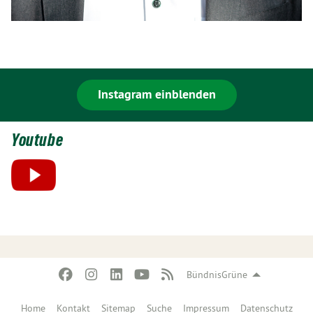
Instagram einblenden
Youtube
BündnisGrüne
Home
Kontakt
Sitemap
Suche
Impressum
Datenschutz