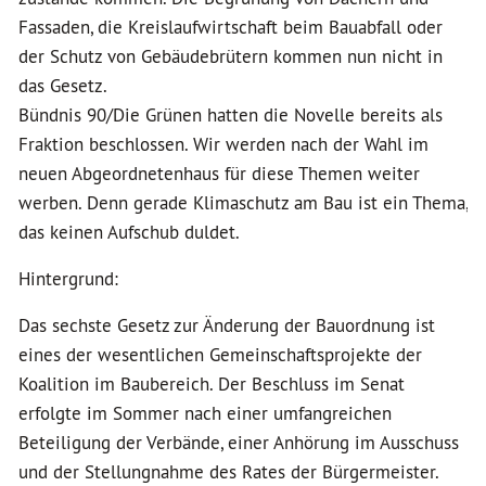
Fassaden, die Kreislaufwirtschaft beim Bauabfall oder
der Schutz von Gebäudebrütern kommen nun nicht in
das Gesetz.
Bündnis 90/Die Grünen hatten die Novelle bereits als
Fraktion beschlossen. Wir werden nach der Wahl im
neuen Abgeordnetenhaus für diese Themen weiter
werben. Denn gerade Klimaschutz am Bau ist ein Thema,
das keinen Aufschub duldet.
Hintergrund:
Das sechste Gesetz zur Änderung der Bauordnung ist
eines der wesentlichen Gemeinschaftsprojekte der
Koalition im Baubereich. Der Beschluss im Senat
erfolgte im Sommer nach einer umfangreichen
Beteiligung der Verbände, einer Anhörung im Ausschuss
und der Stellungnahme des Rates der Bürgermeister.