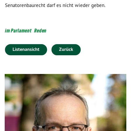
Senatorenbaurecht darf es nicht wieder geben.
im Parlament
Reden
Listenansicht
Zurück