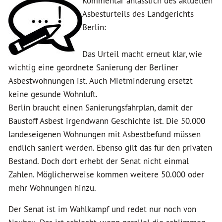
Kommentar anlässlich des aktuellen
Asbesturteils des Landgerichts
Berlin:
Das Urteil macht erneut klar, wie
wichtig eine geordnete Sanierung der Berliner
Asbestwohnungen ist. Auch Mietminderung ersetzt
keine gesunde Wohnluft.
Berlin braucht einen Sanierungsfahrplan, damit der
Baustoff Asbest irgendwann Geschichte ist. Die 50.000
landeseigenen Wohnungen mit Asbestbefund müssen
endlich saniert werden. Ebenso gilt das für den privaten
Bestand. Doch dort erhebt der Senat nicht einmal
Zahlen. Möglicherweise kommen weitere 50.000 oder
mehr Wohnungen hinzu.
Der Senat ist im Wahlkampf und redet nur noch von