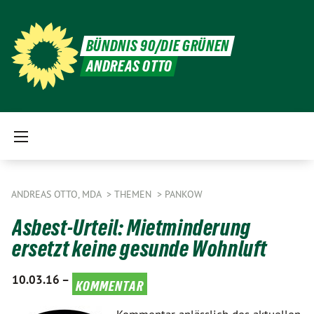
BÜNDNIS 90/DIE GRÜNEN
ANDREAS OTTO
ANDREAS OTTO, MDA
THEMEN
PANKOW
Asbest-Urteil: Mietminderung
ersetzt keine gesunde Wohnluft
10.03.16 –
kommentar