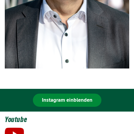
Instagram einblenden
Youtube