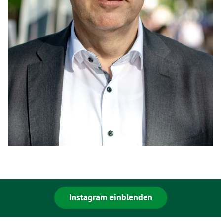
Instagram einblenden