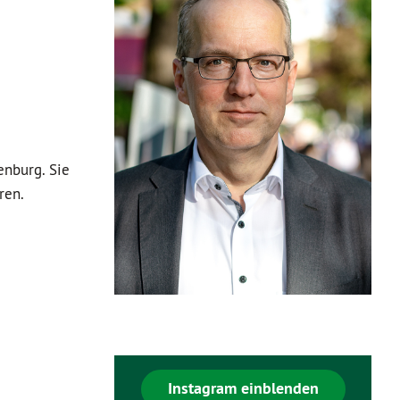
enburg. Sie
ren.
Instagram einblenden