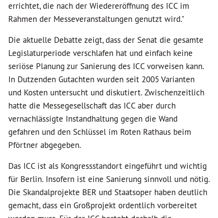
errichtet, die nach der Wiedereröffnung des ICC im
Rahmen der Messeveranstaltungen genutzt wird."
Die aktuelle Debatte zeigt, dass der Senat die gesamte
Legislaturperiode verschlafen hat und einfach keine
seriöse Planung zur Sanierung des ICC vorweisen kann.
In Dutzenden Gutachten wurden seit 2005 Varianten
und Kosten untersucht und diskutiert. Zwischenzeitlich
hatte die Messegesellschaft das ICC aber durch
vernachlässigte Instandhaltung gegen die Wand
gefahren und den Schlüssel im Roten Rathaus beim
Pförtner abgegeben.
Das ICC ist als Kongressstandort eingeführt und wichtig
für Berlin. Insofern ist eine Sanierung sinnvoll und nötig.
Die Skandalprojekte BER und Staatsoper haben deutlich
gemacht, dass ein Großprojekt ordentlich vorbereitet