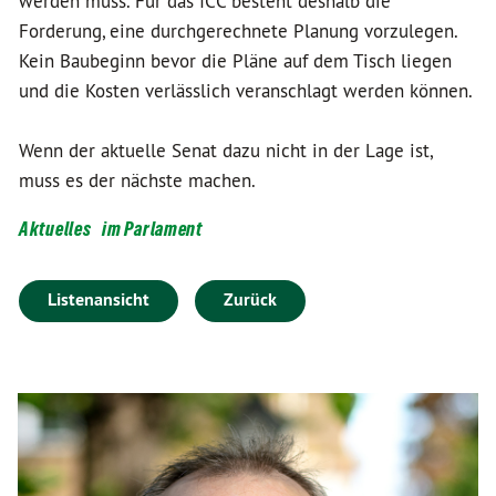
werden muss. Für das ICC besteht deshalb die
Forderung, eine durchgerechnete Planung vorzulegen.
Kein Baubeginn bevor die Pläne auf dem Tisch liegen
und die Kosten verlässlich veranschlagt werden können.
Wenn der aktuelle Senat dazu nicht in der Lage ist,
muss es der nächste machen.
Aktuelles
im Parlament
Listenansicht
Zurück