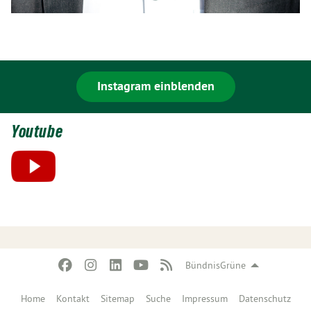
Instagram einblenden
Youtube
BündnisGrüne
Home
Kontakt
Sitemap
Suche
Impressum
Datenschutz