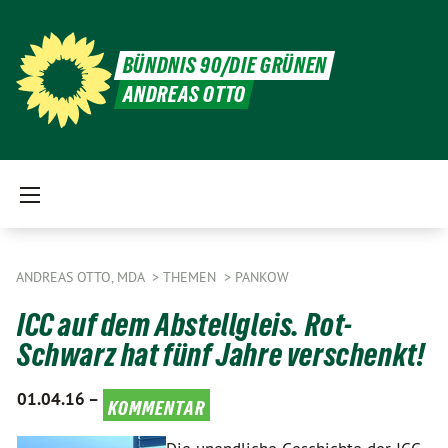
BÜNDNIS 90/DIE GRÜNEN
ANDREAS OTTO
ANDREAS OTTO, MDA
THEMEN
PANKOW
ICC auf dem Abstellgleis. Rot-
Schwarz hat fünf Jahre verschenkt!
01.04.16 –
kommentar