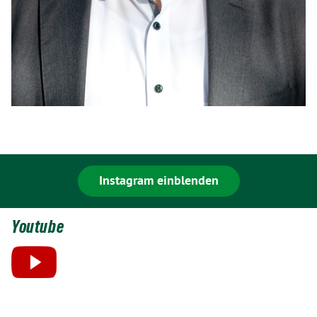
Instagram einblenden
Youtube