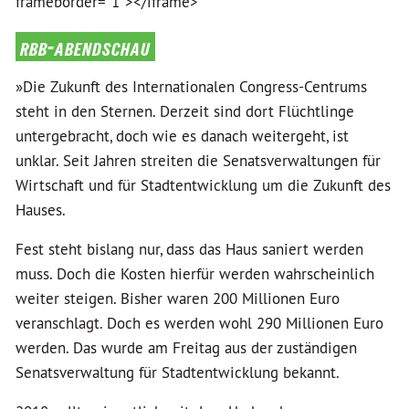
frameborder="1"></iframe>
rbb-abendschau
»Die Zukunft des Internationalen Congress-Centrums
steht in den Sternen. Derzeit sind dort Flüchtlinge
untergebracht, doch wie es danach weitergeht, ist
unklar. Seit Jahren streiten die Senatsverwaltungen für
Wirtschaft und für Stadtentwicklung um die Zukunft des
Hauses.
Fest steht bislang nur, dass das Haus saniert werden
muss. Doch die Kosten hierfür werden wahrscheinlich
weiter steigen. Bisher waren 200 Millionen Euro
veranschlagt. Doch es werden wohl 290 Millionen Euro
werden. Das wurde am Freitag aus der zuständigen
Senatsverwaltung für Stadtentwicklung bekannt.