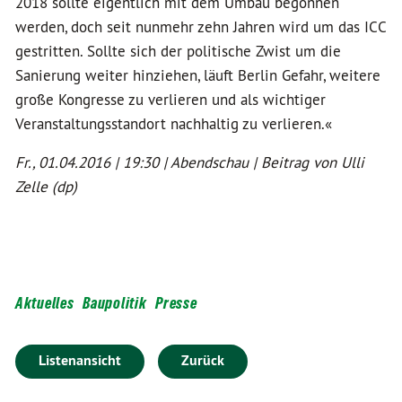
2018 sollte eigentlich mit dem Umbau begonnen
werden, doch seit nunmehr zehn Jahren wird um das ICC
gestritten. Sollte sich der politische Zwist um die
Sanierung weiter hinziehen, läuft Berlin Gefahr, weitere
große Kongresse zu verlieren und als wichtiger
Veranstaltungsstandort nachhaltig zu verlieren.«
Fr., 01.04.2016 | 19:30 | Abendschau | Beitrag von Ulli
Zelle (dp)
Aktuelles
Baupolitik
Presse
Listenansicht
Zurück