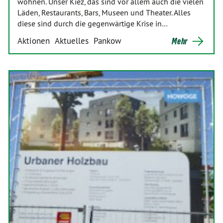
wohnen. Unser Kiez, das sind vor allem auch die vielen
Läden, Restaurants, Bars, Museen und Theater. Alles
diese sind durch die gegenwärtige Krise in…
Aktionen
Aktuelles
Pankow
Mehr