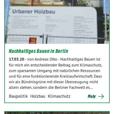
Nachhaltiges Bauen in Berlin
17.03.20
-
von Andreas Otto
-
Nachhaltiges Bauen ist
für mich ein entscheidender Beitrag zum Klimaschutz,
zum sparsamen Umgang mit natürlichen Ressourcen
und für eine funktionierende Kreislaufwirtschaft. Dass
wir als Bündnisgrüne mit dieser Überzeugung nicht
allein stehen, sondern die Berliner Fachwelt es…
Baupolitik
Holzbau
Klimaschutz
Mehr