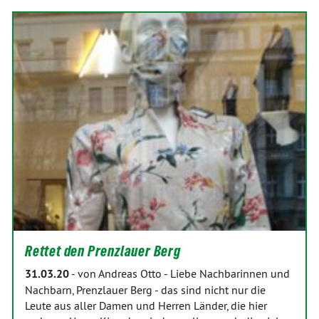
Rettet den Prenzlauer Berg
31.03.20
-
von Andreas Otto
-
Liebe Nachbarinnen und
Nachbarn, Prenzlauer Berg - das sind nicht nur die
Leute aus aller Damen und Herren Länder, die hier