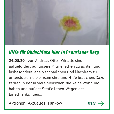
Hilfe für Obdachlose hier in Prenzlauer Berg
24.03.20
-
von Andreas Otto
-
Wir alle sind
aufgefordert, auf unsere Mitmenschen zu achten und
insbesondere jene Nachbarinnen und Nachbarn zu
unterstützen, die einsam sind und Hilfe brauchen. Dazu
zählen in Berlin viele Menschen, die keine Wohnung
haben und auf der Straße leben. Wegen der
Einschränkungen…
Aktionen
Aktuelles
Pankow
Mehr