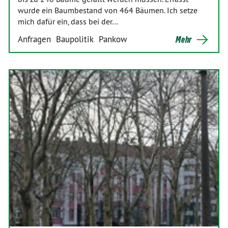
wurde ein Baumbestand von 464 Bäumen. Ich setze
mich dafür ein, dass bei der…
Anfragen
Baupolitik
Pankow
Mehr