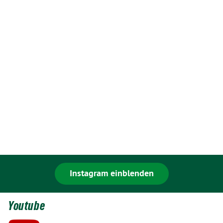
Instagram einblenden
Youtube