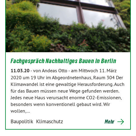
Fachgespräch Nachhaltiges Bauen in Berlin
11.03.20
-
von Andeas Otto
-
am Mittwoch 11. März
2020 um 19 Uhr im Abgeordnetenhaus, Raum 304 Der
Klimawandel ist eine gewaltige Herausforderung. Auch
für das Bauen müssen neue Wege gefunden werden.
Jedes neue Haus verursacht enorme CO2-Emissionen,
besonders wenn konventionell gebaut wird. Wir
wollen,…
Baupolitik
Klimaschutz
Mehr