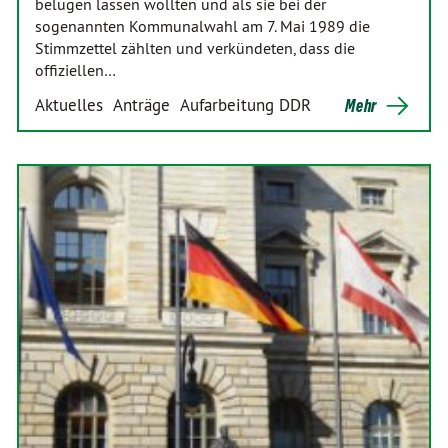
belügen lassen wollten und als sie bei der
sogenannten Kommunalwahl am 7. Mai 1989 die
Stimmzettel zählten und verkündeten, dass die
offiziellen…
Aktuelles
Anträge
Aufarbeitung DDR
Mehr