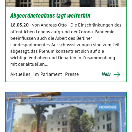
Abgeordnetenhaus tagt weiterhin
18.03.20
-
von Andreas Otto
-
Die Einschränkungen des
öffentlichen Lebens aufgrund der Corona-Pandemie
beeinflussen auch die Arbeit des Berliner
Landesparlamentes. Ausschusssitzungen sind zum Teil
abgesagt, das Plenum konzentriert sich auf die
wichtige Vorhaben und Debatten in Zusammenhang
mit der aktuellen…
Aktuelles
im Parlament
Presse
Mehr