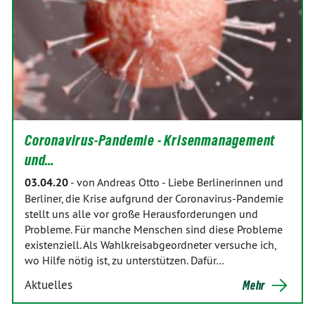
Coronavirus-Pandemie - Krisenmanagement
und…
03.04.20
-
von Andreas Otto
-
Liebe Berlinerinnen und
Berliner, die Krise aufgrund der Coronavirus-Pandemie
stellt uns alle vor große Herausforderungen und
Probleme. Für manche Menschen sind diese Probleme
existenziell. Als Wahlkreisabgeordneter versuche ich,
wo Hilfe nötig ist, zu unterstützen. Dafür…
Aktuelles
Mehr