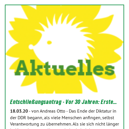
Entschließungsantrag - Vor 30 Jahren: Erste…
18.03.20
-
von Andreas Otto
-
Das Ende der Diktatur in
der DDR begann, als viele Menschen anfingen, selbst
Verantwortung zu übernehmen. Als sie sich nicht länger