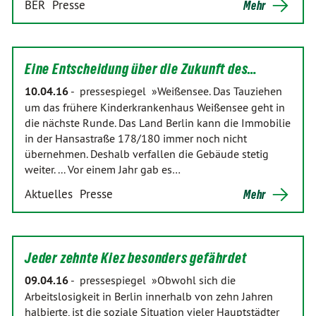
BER
Presse
Mehr
Eine Entscheidung über die Zukunft des…
10.04.16
-
pressespiegel »Weißensee. Das Tauziehen
um das frühere Kinderkrankenhaus Weißensee geht in
die nächste Runde. Das Land Berlin kann die Immobilie
in der Hansastraße 178/180 immer noch nicht
übernehmen. Deshalb verfallen die Gebäude stetig
weiter. ... Vor einem Jahr gab es…
Aktuelles
Presse
Mehr
Jeder zehnte Kiez besonders gefährdet
09.04.16
-
pressespiegel »Obwohl sich die
Arbeitslosigkeit in Berlin innerhalb von zehn Jahren
halbierte, ist die soziale Situation vieler Hauptstädter