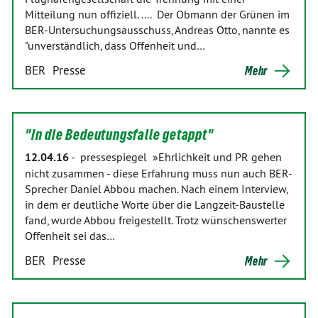
Mitteilung nun offiziell. .... Der Obmann der Grünen im
BER-Untersuchungsausschuss, Andreas Otto, nannte es
"unverständlich, dass Offenheit und…
BER
Presse
Mehr
"In die Bedeutungsfalle getappt"
12.04.16
-
pressespiegel »Ehrlichkeit und PR gehen
nicht zusammen - diese Erfahrung muss nun auch BER-
Sprecher Daniel Abbou machen. Nach einem Interview,
in dem er deutliche Worte über die Langzeit-Baustelle
fand, wurde Abbou freigestellt. Trotz wünschenswerter
Offenheit sei das…
BER
Presse
Mehr