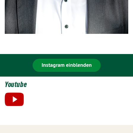
Instagram einblenden
Youtube