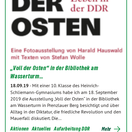
„Voll der Osten“ in der Bibliothek am
Wasserturm…
18.09.19
-
Mit einer 10. Klasse des Heinrich-
Schliemann-Gymnasiums habe ich am 18. September
2019 die Ausstellung „Voll der Osten“ in der Bibliothek
am Wasserturm in Prenzlauer Berg besichtigt und über
Alltag in der Diktatur, die friedliche Revolution und den
Mauerfall diskutiert. Die…
Aktionen
Aktuelles
Aufarbeitung DDR
Mehr