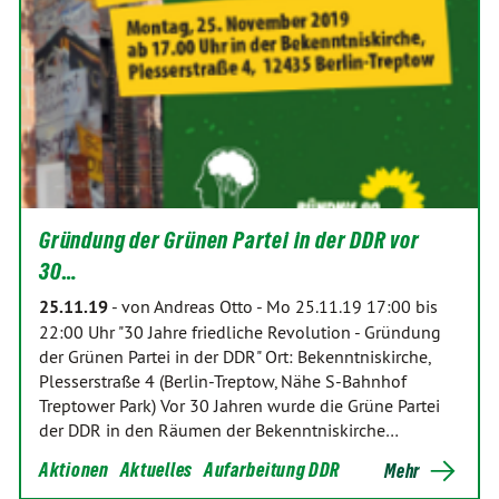
Gründung der Grünen Partei in der DDR vor
30…
25.11.19
-
von Andreas Otto
-
Mo 25.11.19 17:00 bis
22:00 Uhr "30 Jahre friedliche Revolution - Gründung
der Grünen Partei in der DDR" Ort: Bekenntniskirche,
Plesserstraße 4 (Berlin-Treptow, Nähe S-Bahnhof
Treptower Park) Vor 30 Jahren wurde die Grüne Partei
der DDR in den Räumen der Bekenntniskirche…
Aktionen
Aktuelles
Aufarbeitung DDR
Mehr