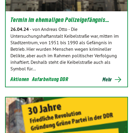
Termin im ehemaligen Polizeigefängnis…
26.04.24
-
von Andreas Otto
-
Die
Untersuchungshaftanstalt Keibelstraße war, mitten im
Stadtzentrum, von 1951 bis 1990 als Gefängnis in
Betrieb. Hier wurden Menschen wegen krimineller
Delikte, aber auch im Rahmen politischer Verfolgung
inhaftiert. Deshalb steht die Keibelstraße auch als
Symbol für…
Aktionen
Aufarbeitung DDR
Mehr