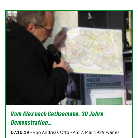
Vom Alex nach Gethsemane. 30 Jahre
Demonstration…
07.10.19
-
von Andreas Otto
-
Am 7. Mai 1989 war es