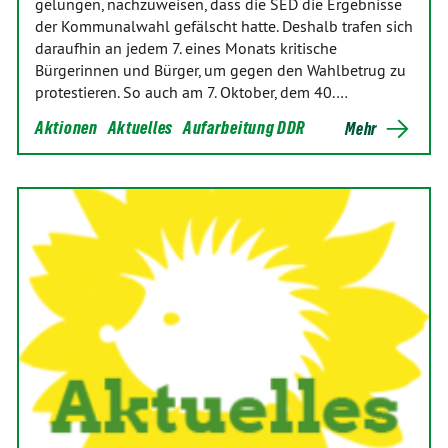
gelungen, nachzuweisen, dass die SED die Ergebnisse
der Kommunalwahl gefälscht hatte. Deshalb trafen sich
daraufhin an jedem 7. eines Monats kritische
Bürgerinnen und Bürger, um gegen den Wahlbetrug zu
protestieren. So auch am 7. Oktober, dem 40.…
Aktionen
Aktuelles
Aufarbeitung DDR
Mehr