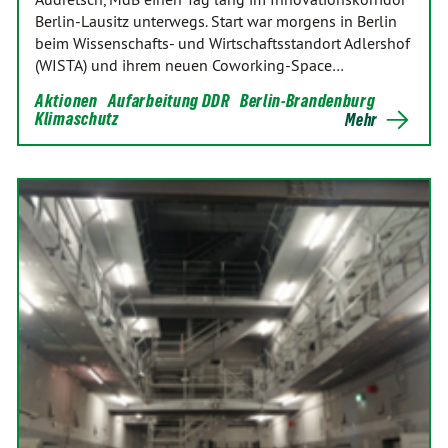
Berlin-Lausitz unterwegs. Start war morgens in Berlin
beim Wissenschafts- und Wirtschaftsstandort Adlershof
(WISTA) und ihrem neuen Coworking-Space…
Aktionen
Aufarbeitung DDR
Berlin-Brandenburg
Klimaschutz
Mehr