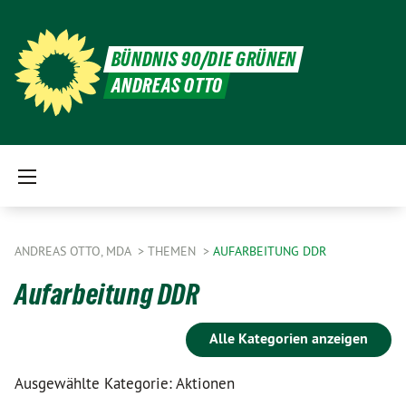
BÜNDNIS 90/DIE GRÜNEN
ANDREAS OTTO
ANDREAS OTTO, MDA
THEMEN
AUFARBEITUNG DDR
Aufarbeitung DDR
Alle Kategorien anzeigen
Ausgewählte Kategorie: Aktionen