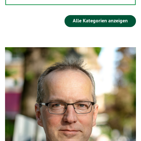
Alle Kategorien anzeigen