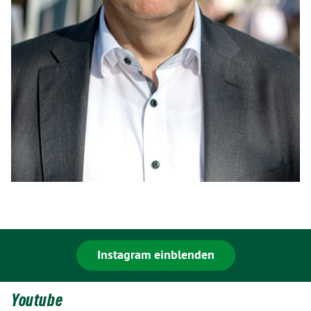
Instagram einblenden
Youtube