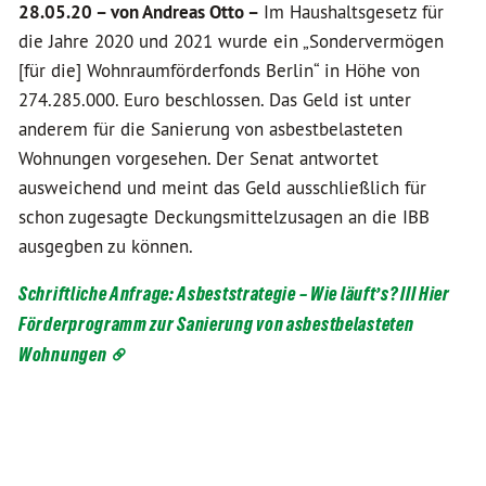
28.05.20 –
von Andreas Otto –
Im Haushaltsgesetz für
die Jahre 2020 und 2021 wurde ein „Sondervermögen
[für die] Wohnraumförderfonds Berlin“ in Höhe von
274.285.000. Euro beschlossen. Das Geld ist unter
anderem für die Sanierung von asbestbelasteten
Wohnungen vorgesehen. Der Senat antwortet
ausweichend und meint das Geld ausschließlich für
schon zugesagte Deckungsmittelzusagen an die IBB
ausgegben zu können.
Schriftliche Anfrage: Asbeststrategie – Wie läuft’s? III Hier
Förderprogramm zur Sanierung von asbestbelasteten
Wohnungen