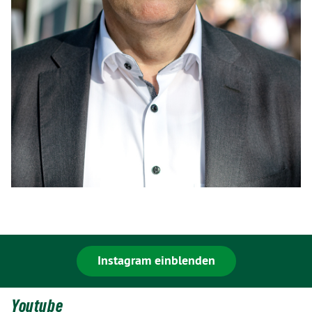
Instagram einblenden
Youtube