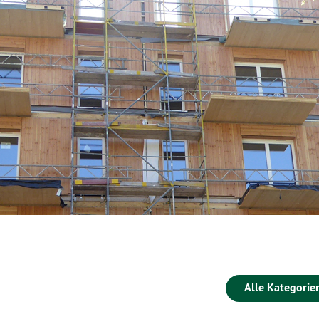
Alle Kategorie