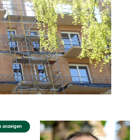
n anzeigen