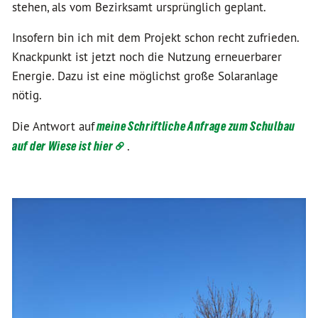
stehen, als vom Bezirksamt ursprünglich geplant.
Insofern bin ich mit dem Projekt schon recht zufrieden.
Knackpunkt ist jetzt noch die Nutzung erneuerbarer
Energie. Dazu ist eine möglichst große Solaranlage
nötig.
Die Antwort auf
meine Schriftliche Anfrage zum Schulbau
auf der Wiese ist hier
.