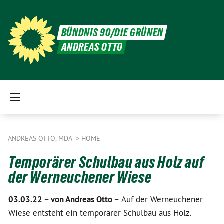
BÜNDNIS 90/DIE GRÜNEN
ANDREAS OTTO
ANDREAS OTTO, MDA
HOME
Temporärer Schulbau aus Holz auf
der Werneuchener Wiese
03.03.22 –
von Andreas Otto –
Auf der Werneuchener
Wiese entsteht ein temporärer Schulbau aus Holz.