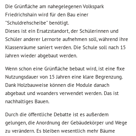
Die Grünfläche am nahegelegenen Volkspark
Friedrichshain wird für den Bau einer
"Schuldrehscheibe" benötigt.
Dieses ist ein Ersatzstandort, der Schülerinnen und
Schüler anderer Lernorte aufnehmen soll, während ihre
Klassenräume saniert werden. Die Schule soll nach 15
Jahren wieder abgebaut werden.
Wenn schon eine Grünfläche bebaut wird, ist eine fixe
Nutzungsdauer von 15 Jahren eine klare Begrenzung.
Dank Holzbauweise können die Module danach
abgebaut und woanders verwendet werden. Das ist
nachhaltiges Bauen.
Durch die öffentliche Debatte ist es außerdem
gelungen, die Anordnung der Gebäudekörper und Wege
zu verändern. Es bleiben wesentlich mehr Bäume