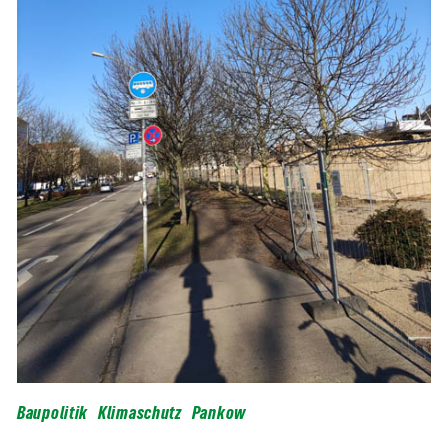
Baupolitik
Klimaschutz
Pankow