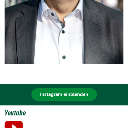
Instagram einblenden
Youtube