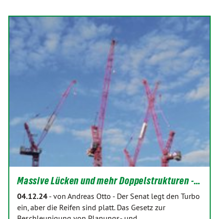
Massive Lücken und mehr Doppelstrukturen -…
04.12.24
-
von Andreas Otto
-
Der Senat legt den Turbo
ein, aber die Reifen sind platt. Das Gesetz zur
Beschleunigung von Planungs- und