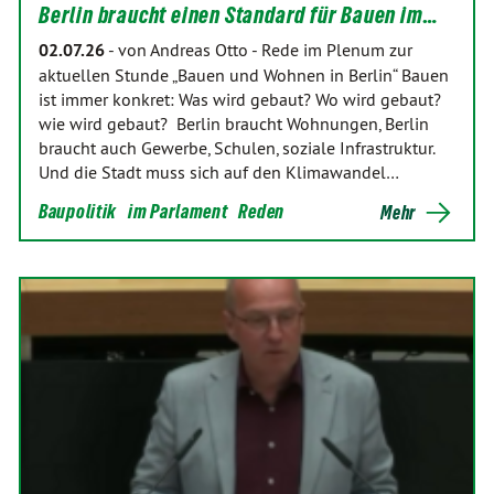
Berlin braucht einen Standard für Bauen im…
02.07.26
-
von Andreas Otto
-
Rede im Plenum zur
aktuellen Stunde „Bauen und Wohnen in Berlin“ Bauen
ist immer konkret: Was wird gebaut? Wo wird gebaut?
wie wird gebaut? Berlin braucht Wohnungen, Berlin
braucht auch Gewerbe, Schulen, soziale Infrastruktur.
Und die Stadt muss sich auf den Klimawandel…
Baupolitik
im Parlament
Reden
Mehr