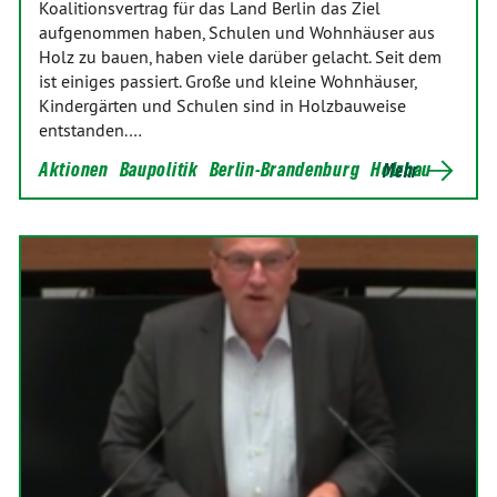
Koalitionsvertrag für das Land Berlin das Ziel
aufgenommen haben, Schulen und Wohnhäuser aus
Holz zu bauen, haben viele darüber gelacht. Seit dem
ist einiges passiert. Große und kleine Wohnhäuser,
Kindergärten und Schulen sind in Holzbauweise
entstanden.…
Aktionen
Baupolitik
Berlin-Brandenburg
Holzbau
Mehr