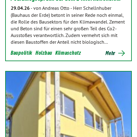
29.04.26
-
von Andreas Otto
-
Herr Schellnhuber
(Bauhaus der Erde) betont in seiner Rede noch einmal,
die Rolle des Bausektors für den Klimawandel. Zement
und Beton sind für einen sehr großen Teil des Co2-
Ausstoßes verantwortlich. Zudem vermehrt sich mit
diesen Baustoffen der Anteil nicht biologisch…
Baupolitik
Holzbau
Klimaschutz
Mehr