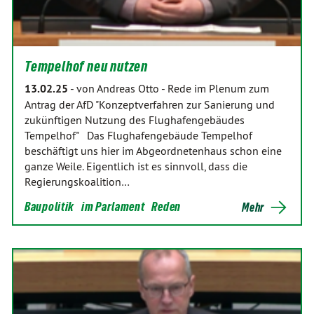
Tempelhof neu nutzen
13.02.25
-
von Andreas Otto
-
Rede im Plenum zum
Antrag der AfD "Konzeptverfahren zur Sanierung und
zukünftigen Nutzung des Flughafengebäudes
Tempelhof" Das Flughafengebäude Tempelhof
beschäftigt uns hier im Abgeordnetenhaus schon eine
ganze Weile. Eigentlich ist es sinnvoll, dass die
Regierungskoalition…
Baupolitik
im Parlament
Reden
Mehr