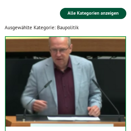
Alle Kategorien anzeigen
Ausgewählte Kategorie: Baupolitik