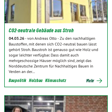
CO2-neutrale Gebäude aus Stroh
04.03.26
-
von Andreas Otto
-
Zu den nachhaltigen
Baustoffen, mit denen sich CO2-neutral bauen lässt
gehört Stroh. Baustroh ist genauso gut wie Holz und
sogar leichter verfügbar. Dass damit auch
mehrgeschossige Häuser möglich sind, zeigt das
Norddeutsche Zentrum für Nachhaltiges Bauen in
Verden an der…
Baupolitik
Holzbau
Klimaschutz
Mehr