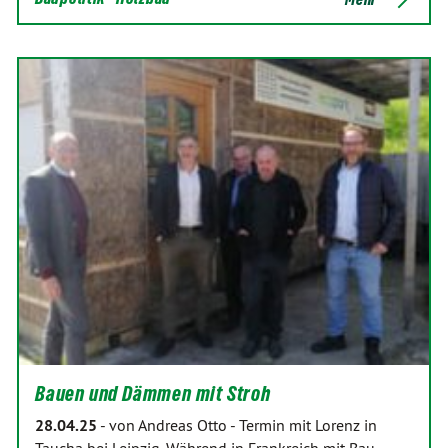
Bauen und Dämmen mit Stroh
28.04.25
-
von Andreas Otto
-
Termin mit Lorenz in