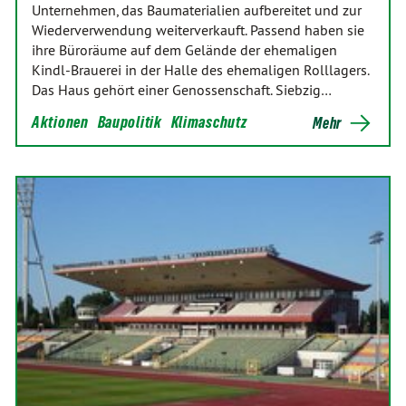
Unternehmen, das Baumaterialien aufbereitet und zur
Wiederverwendung weiterverkauft. Passend haben sie
ihre Büroräume auf dem Gelände der ehemaligen
Kindl-Brauerei in der Halle des ehemaligen Rolllagers.
Das Haus gehört einer Genossenschaft. Siebzig…
Aktionen
Baupolitik
Klimaschutz
Mehr