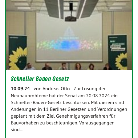
Schneller Bauen Gesetz
10.09.24
-
von Andreas Otto
-
Zur Lösung der
Neubauprobleme hat der Senat am 20.08.2024 ein
Schneller-Bauen-Gesetz beschlossen. Mit diesem sind
Änderungen in 11 Berliner Gesetzen und Verordnungen
geplant mit dem Ziel Genehmigungsverfahren für
Bauvorhaben zu beschleunigen. Vorausgegangen
sind…