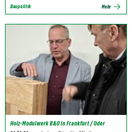
Baupolitik
Mehr
Holz-Modulwerk B&O in Frankfurt / Oder