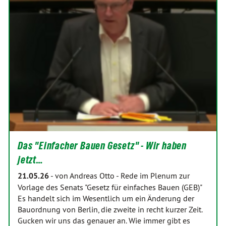
Das "Einfacher Bauen Gesetz" - Wir haben
jetzt…
21.05.26
-
von Andreas Otto
-
Rede im Plenum zur
Vorlage des Senats "Gesetz für einfaches Bauen (GEB)"
Es handelt sich im Wesentlich um ein Änderung der
Bauordnung von Berlin, die zweite in recht kurzer Zeit.
Gucken wir uns das genauer an. Wie immer gibt es