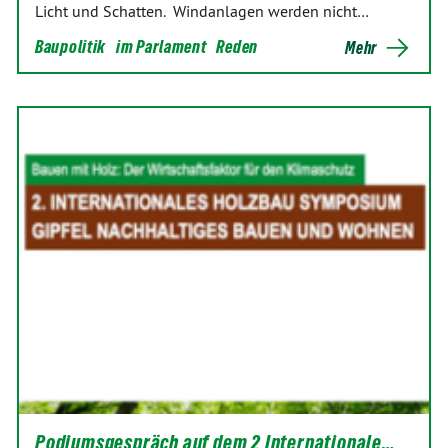
Licht und Schatten. Windanlagen werden nicht…
Baupolitik
im Parlament
Reden
Mehr
Podiumsgespräch auf dem 2 Internationale…