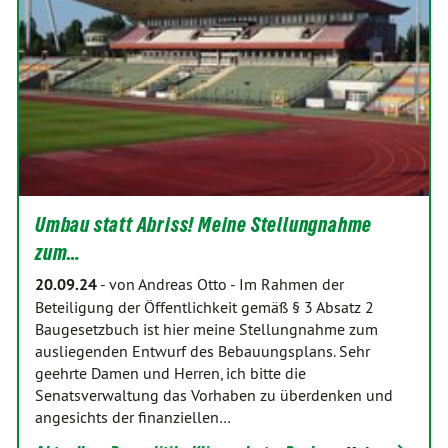
Umbau statt Abriss! Meine Stellungnahme
zum…
20.09.24
-
von Andreas Otto
-
Im Rahmen der
Beteiligung der Öffentlichkeit gemäß § 3 Absatz 2
Baugesetzbuch ist hier meine Stellungnahme zum
ausliegenden Entwurf des Bebauungsplans. Sehr
geehrte Damen und Herren, ich bitte die
Senatsverwaltung das Vorhaben zu überdenken und
angesichts der finanziellen…