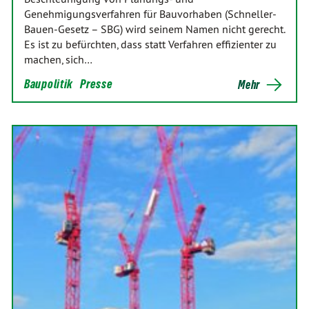
Genehmigungsverfahren für Bauvorhaben (Schneller-
Bauen-Gesetz – SBG) wird seinem Namen nicht gerecht.
Es ist zu befürchten, dass statt Verfahren effizienter zu
machen, sich…
Baupolitik
Presse
Mehr