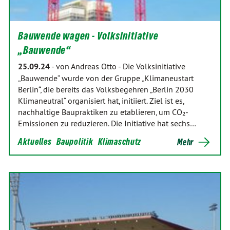
Bauwende wagen - Volksinitiative
„Bauwende“
25.09.24
-
von Andreas Otto
-
Die Volksinitiative
„Bauwende“ wurde von der Gruppe „Klimaneustart
Berlin“, die bereits das Volksbegehren „Berlin 2030
Klimaneutral“ organisiert hat, initiiert. Ziel ist es,
nachhaltige Baupraktiken zu etablieren, um CO₂-
Emissionen zu reduzieren. Die Initiative hat sechs…
Aktuelles
Baupolitik
Klimaschutz
Mehr