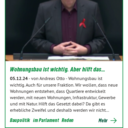
Wohnungsbau ist wichtig. Aber hilft das…
05.12.24
-
von Andreas Otto
-
Wohnungsbau ist
wichtig. Auch für unsere Fraktion. Wir wollen, dass neue
Wohnungen entstehen, dass Quartiere entwickelt
werden, mit neuen Wohnungen, Infrastruktur, Gewerbe
und mit Natur. Hilft das Gesetzt dabei? Da gibt es
erhebliche Zweifel und deshalb werden wir nicht…
Baupolitik
im Parlament
Reden
Mehr