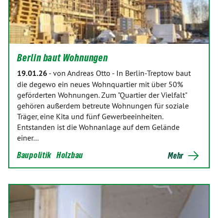
Berlin baut Wohnungen
19.01.26
-
von Andreas Otto
-
In Berlin-Treptow baut
die degewo ein neues Wohnquartier mit über 50%
geförderten Wohnungen. Zum "Quartier der Vielfalt"
gehören außerdem betreute Wohnungen für soziale
Träger, eine Kita und fünf Gewerbeeinheiten.
Entstanden ist die Wohnanlage auf dem Gelände
einer…
Baupolitik
Holzbau
Mehr