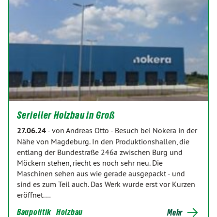
Serieller Holzbau in Groß
27.06.24
-
von Andreas Otto
-
Besuch bei Nokera in der
Nähe von Magdeburg. In den Produktionshallen, die
entlang der Bundestraße 246a zwischen Burg und
Möckern stehen, riecht es noch sehr neu. Die
Maschinen sehen aus wie gerade ausgepackt - und
sind es zum Teil auch. Das Werk wurde erst vor Kurzen
eröffnet.…
Baupolitik
Holzbau
Mehr