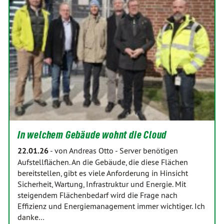
In welchem Gebäude wohnt die Cloud
22.01.26
-
von Andreas Otto
-
Server benötigen
Aufstellflächen. An die Gebäude, die diese Flächen
bereitstellen, gibt es viele Anforderung in Hinsicht
Sicherheit, Wartung, Infrastruktur und Energie. Mit
steigendem Flächenbedarf wird die Frage nach
Effizienz und Energiemanagement immer wichtiger. Ich
danke…