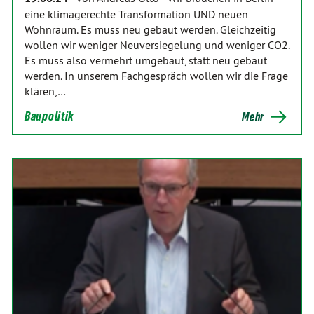
eine klimagerechte Transformation UND neuen
Wohnraum. Es muss neu gebaut werden. Gleichzeitig
wollen wir weniger Neuversiegelung und weniger CO2.
Es muss also vermehrt umgebaut, statt neu gebaut
werden. In unserem Fachgespräch wollen wir die Frage
klären,…
Baupolitik
Mehr