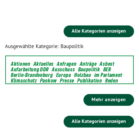
Alle Kategorien anzeigen
Ausgewählte Kategorie: Baupolitik
Aktionen
Aktuelles
Anfragen
Anträge
Asbest
Aufarbeitung DDR
Ausschuss
Baupolitik
BER
Berlin-Brandenburg
Europa
Holzbau
im Parlament
Klimaschutz
Pankow
Presse
Publikation
Reden
Mehr anzeigen
Alle Kategorien anzeigen