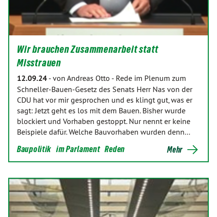
Wir brauchen Zusammenarbeit statt
Misstrauen
12.09.24
-
von Andreas Otto
-
Rede im Plenum zum
Schneller-Bauen-Gesetz des Senats Herr Nas von der
CDU hat vor mir gesprochen und es klingt gut, was er
sagt: Jetzt geht es los mit dem Bauen. Bisher wurde
blockiert und Vorhaben gestoppt. Nur nennt er keine
Beispiele dafür. Welche Bauvorhaben wurden denn…
Baupolitik
im Parlament
Reden
Mehr