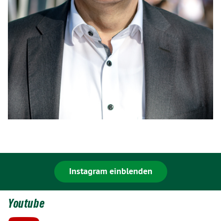
Instagram einblenden
Youtube