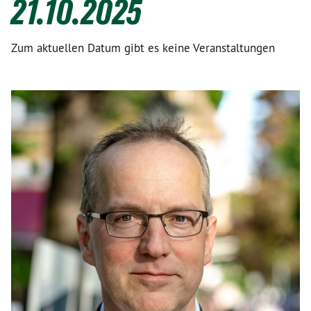
21.10.2025
Zum aktuellen Datum gibt es keine Veranstaltungen