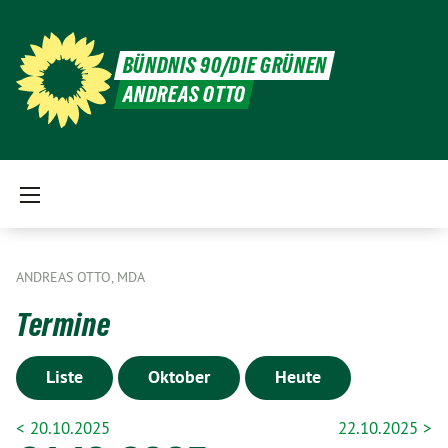
BÜNDNIS 90/DIE GRÜNEN
ANDREAS OTTO
ANDREAS OTTO, MDA
Termine
Liste
Oktober
Heute
< 20.10.2025
22.10.2025 >