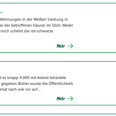
t…
er Wohnungen in der Weißen Siedlung in
r der betroffenen Häuser im Stich. Weder
noch scheint die rot-schwarze
Mehr
bt es knapp 4.000 mit Asbest belastete
gegeben. Bisher wurde die Öffentlichkeit
 Senat nach wie vor auf…
Mehr