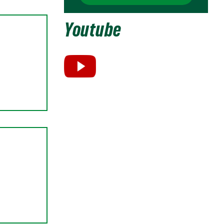
Youtube