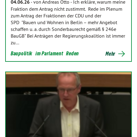
04.06.26
-
von Andreas Otto
-
Ich erkläre, warum meine
Fraktion dem Antrag nicht zustimmt. Rede im Plenum
zum Antrag der Fraktionen der CDU und der
SPD "Bauen und Wohnen in Berlin – mehr Angebot
schaffen u. a. durch Sonderbaurecht gemäß § 246e
BauGB" Bei Anträgen der Regierungskoalition ist immer
zu…
Baupolitik
im Parlament
Reden
Mehr