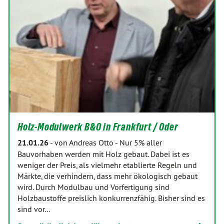
Holz-Modulwerk B&O in Frankfurt / Oder
21.01.26
-
von Andreas Otto
-
Nur 5% aller
Bauvorhaben werden mit Holz gebaut. Dabei ist es
weniger der Preis, als vielmehr etablierte Regeln und
Märkte, die verhindern, dass mehr ökologisch gebaut
wird. Durch Modulbau und Vorfertigung sind
Holzbaustoffe preislich konkurrenzfähig. Bisher sind es
sind vor…