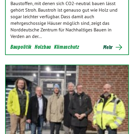
Baustoffen, mit denen sich CO2-neutral bauen lässt
gehört Stroh. Baustroh ist genauso gut wie Holz und
sogar leichter verfügbar. Dass damit auch
mehrgeschossige Häuser möglich sind, zeigt das
Norddeutsche Zentrum für Nachhaltiges Bauen in
Verden an der…
Baupolitik
Holzbau
Klimaschutz
Mehr