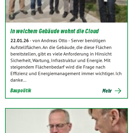
In welchem Gebäude wohnt die Cloud
22.01.26
-
von Andreas Otto
-
Server benötigen
Aufstellflächen. An die Gebäude, die diese Flächen
bereitstellen, gibt es viele Anforderung in Hinsicht
Sicherheit, Wartung, Infrastruktur und Energie. Mit
steigendem Flächenbedarf wird die Frage nach
Effizienz und Energiemanagement immer wichtiger. Ich
danke…
Baupolitik
Mehr