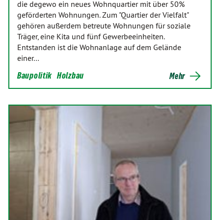
die degewo ein neues Wohnquartier mit über 50%
geförderten Wohnungen. Zum "Quartier der Vielfalt"
gehören außerdem betreute Wohnungen für soziale
Träger, eine Kita und fünf Gewerbeeinheiten.
Entstanden ist die Wohnanlage auf dem Gelände
einer…
Baupolitik
Holzbau
Mehr