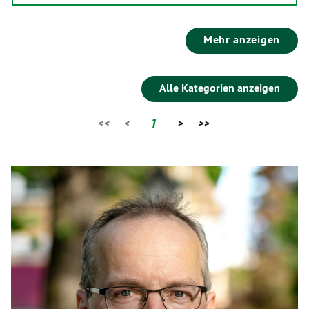
Mehr anzeigen
Alle Kategorien anzeigen
<<
<
1
>
>>