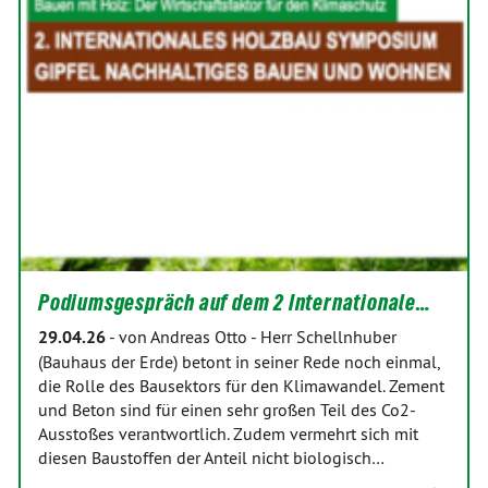
Podiumsgespräch auf dem 2 Internationale…
29.04.26
-
von Andreas Otto
-
Herr Schellnhuber
(Bauhaus der Erde) betont in seiner Rede noch einmal,
die Rolle des Bausektors für den Klimawandel. Zement
und Beton sind für einen sehr großen Teil des Co2-
Ausstoßes verantwortlich. Zudem vermehrt sich mit
diesen Baustoffen der Anteil nicht biologisch…