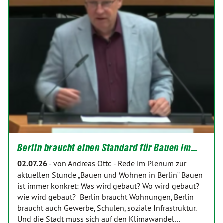
Berlin braucht einen Standard für Bauen im…
02.07.26
-
von Andreas Otto
-
Rede im Plenum zur
aktuellen Stunde „Bauen und Wohnen in Berlin“ Bauen
ist immer konkret: Was wird gebaut? Wo wird gebaut?
wie wird gebaut? Berlin braucht Wohnungen, Berlin
braucht auch Gewerbe, Schulen, soziale Infrastruktur.
Und die Stadt muss sich auf den Klimawandel…