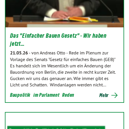
Das "Einfacher Bauen Gesetz" - Wir haben
jetzt…
21.05.26
-
von Andreas Otto
-
Rede im Plenum zur
Vorlage des Senats "Gesetz für einfaches Bauen (GEB)"
Es handelt sich im Wesentlich um ein Änderung der
Bauordnung von Berlin, die zweite in recht kurzer Zeit.
Gucken wir uns das genauer an. Wie immer gibt es
Licht und Schatten. Windanlagen werden nicht…
Baupolitik
im Parlament
Reden
Mehr