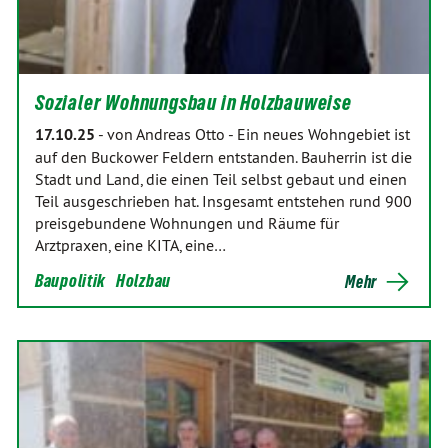
Sozialer Wohnungsbau in Holzbauweise
17.10.25
-
von Andreas Otto
-
Ein neues Wohngebiet ist
auf den Buckower Feldern entstanden. Bauherrin ist die
Stadt und Land, die einen Teil selbst gebaut und einen
Teil ausgeschrieben hat. Insgesamt entstehen rund 900
preisgebundene Wohnungen und Räume für
Arztpraxen, eine KITA, eine…
Baupolitik
Holzbau
Mehr