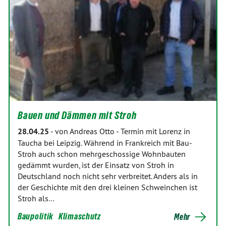
Bauen und Dämmen mit Stroh
28.04.25
-
von Andreas Otto
-
Termin mit Lorenz in
Taucha bei Leipzig. Während in Frankreich mit Bau-
Stroh auch schon mehrgeschossige Wohnbauten
gedämmt wurden, ist der Einsatz von Stroh in
Deutschland noch nicht sehr verbreitet. Anders als in
der Geschichte mit den drei kleinen Schweinchen ist
Stroh als…
Baupolitik
Klimaschutz
Mehr