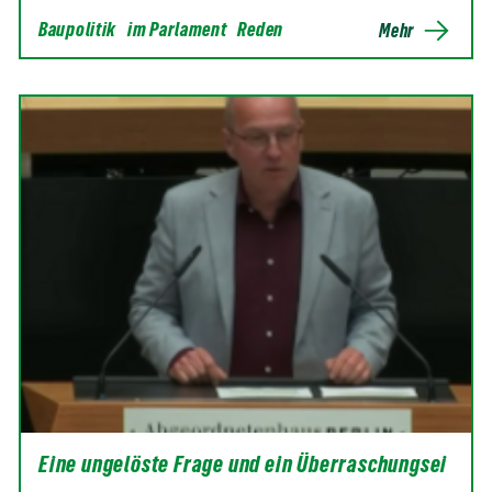
Baupolitik
im Parlament
Reden
Mehr
Eine ungelöste Frage und ein Überraschungsei