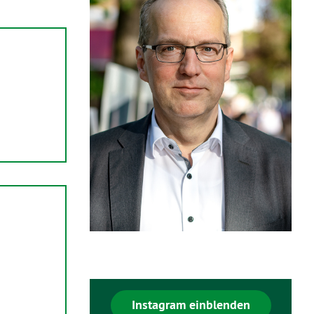
Instagram einblenden