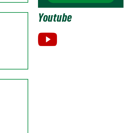
Youtube