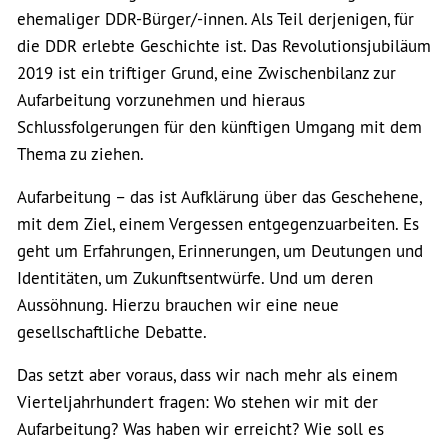
ehemaliger DDR-Bürger/-innen. Als Teil derjenigen, für
die DDR erlebte Geschichte ist. Das Revolutionsjubiläum
2019 ist ein triftiger Grund, eine Zwischenbilanz zur
Aufarbeitung vorzunehmen und hieraus
Schlussfolgerungen für den künftigen Umgang mit dem
Thema zu ziehen.
Aufarbeitung – das ist Aufklärung über das Geschehene,
mit dem Ziel, einem Vergessen entgegenzuarbeiten. Es
geht um Erfahrungen, Erinnerungen, um Deutungen und
Identitäten, um Zukunftsentwürfe. Und um deren
Aussöhnung. Hierzu brauchen wir eine neue
gesellschaftliche Debatte.
Das setzt aber voraus, dass wir nach mehr als einem
Vierteljahrhundert fragen: Wo stehen wir mit der
Aufarbeitung? Was haben wir erreicht? Wie soll es