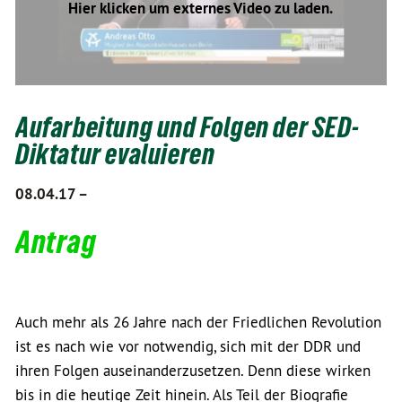
Hier klicken um externes Video zu laden.
Aufarbeitung und Folgen der SED-
Diktatur evaluieren
08.04.17 –
Antrag
Auch mehr als 26 Jahre nach der Friedlichen Revolution
ist es nach wie vor notwendig, sich mit der DDR und
ihren Folgen auseinanderzusetzen. Denn diese wirken
bis in die heutige Zeit hinein. Als Teil der Biografie