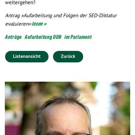
weitergehen?
Antrag »Aufarbeitung und Folgen der SED-Diktatur
evaluieren
« lesen »
Anträge
Aufarbeitung DDR
im Parlament
Listenansicht
Zurück