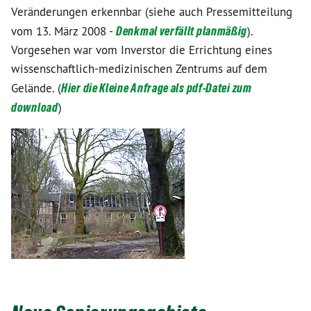
Veränderungen erkennbar (siehe auch Pressemitteilung
vom 13. März 2008 -
Denkmal verfällt planmäßig
).
Vorgesehen war vom Inverstor die Errichtung eines
wissenschaftlich-medizinischen Zentrums auf dem
Gelände. (
Hier die Kleine Anfrage als pdf-Datei zum
download
)