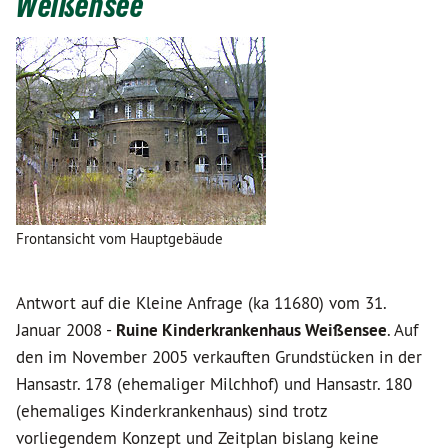
Weißensee
Frontansicht vom Hauptgebäude
Antwort auf die Kleine Anfrage (ka 11680) vom 31.
Januar 2008 -
Ruine Kinderkrankenhaus Weißensee
. Auf
den im November 2005 verkauften Grundstücken in der
Hansastr. 178 (ehemaliger Milchhof) und Hansastr. 180
(ehemaliges Kinderkrankenhaus) sind trotz
vorliegendem Konzept und Zeitplan bislang keine