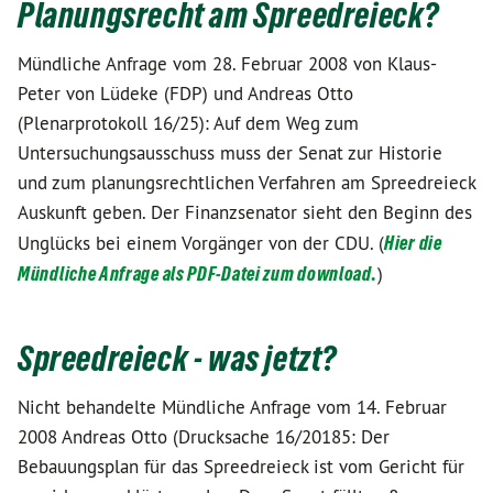
Planungsrecht am Spreedreieck?
Mündliche Anfrage vom 28. Februar 2008 von Klaus-
Peter von Lüdeke (FDP) und Andreas Otto
(Plenarprotokoll 16/25): Auf dem Weg zum
Untersuchungsausschuss muss der Senat zur Historie
und zum planungsrechtlichen Verfahren am Spreedreieck
Auskunft geben. Der Finanzsenator sieht den Beginn des
Unglücks bei einem Vorgänger von der CDU. (
Hier die
Mündliche Anfrage als PDF-Datei zum download.
)
Spreedreieck - was jetzt?
Nicht behandelte Mündliche Anfrage vom 14. Februar
2008 Andreas Otto (Drucksache 16/20185: Der
Bebauungsplan für das Spreedreieck ist vom Gericht für