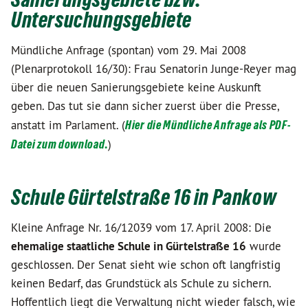
Untersuchungsgebiete
Mündliche Anfrage (spontan) vom 29. Mai 2008
(Plenarprotokoll 16/30): Frau Senatorin Junge-Reyer mag
über die neuen Sanierungsgebiete keine Auskunft
geben. Das tut sie dann sicher zuerst über die Presse,
anstatt im Parlament. (
Hier die Mündliche Anfrage als PDF-
Datei zum download.
)
Schule Gürtelstraße 16 in Pankow
Kleine Anfrage Nr. 16/12039 vom 17. April 2008: Die
ehemalige staatliche Schule in Gürtelstraße 16
wurde
geschlossen. Der Senat sieht wie schon oft langfristig
keinen Bedarf, das Grundstück als Schule zu sichern.
Hoffentlich liegt die Verwaltung nicht wieder falsch, wie