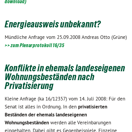
download)
Energieausweis unbekannt?
Mündliche Anfrage vom 25.09.2008 Andreas Otto (Grüne)
>> zum Plenarprotokoll 16/35
Konflikte in ehemals landeseigenen
Wohnungsbeständen nach
Privatisierung
Kleine Anfrage (ka 16/12357) vom 14. Juli 2008: Für den
Senat ist alles in Ordnung. In den
privatisierten
Beständen der ehemals landeseigenen
Wohnungsbeständen
werden alle Vereinbarungen
eingehalten. Dabei gibt es Gegenbeispiele. Einzelne