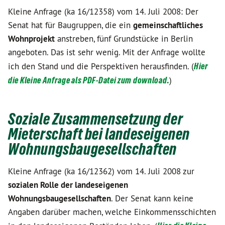
Kleine Anfrage (ka 16/12358) vom 14. Juli 2008: Der
Senat hat für Baugruppen, die ein
gemeinschaftliches
Wohnprojekt
anstreben, fünf Grundstücke in Berlin
angeboten. Das ist sehr wenig. Mit der Anfrage wollte
ich den Stand und die Perspektiven herausfinden. (
Hier
die Kleine Anfrage als PDF-Datei zum download.
)
Soziale Zusammensetzung der
Mieterschaft bei landeseigenen
Wohnungsbaugesellschaften
Kleine Anfrage (ka 16/12362) vom 14. Juli 2008 zur
sozialen Rolle der landeseigenen
Wohnungsbaugesellschaften
. Der Senat kann keine
Angaben darüber machen, welche Einkommensschichten