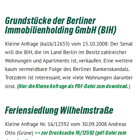
Grundstücke der Berliner
Immobilienholding GmbH (BIH)
Kleine Anfrage (ka16/12655) vom 15.10.2008: Der Senat
will die BIH, die im Land Berlin im Besitz zahlreicher
Wohnungen und Apartments ist, verkaufen. Eine weitere
kaum vermeidbare Folge des Berliner Bankenskandals.
Trotzdem ist interessant, wie viele Wohnungen darunter
sind. (
Hier die Kleine Anfrage als PDF-Datei zum download.
)
Feriensiedlung Wilhelmstraße
Kleine Anfrage Nr. 16/12592 vom 30.09.2008 Andreas
Otto (Grüne)
>> zur Drucksache 16/12592 (pdf-Datei zum