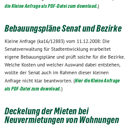
die Kleine Anfrage als PDF-Datei zum download.
)
Bebauungspläne Senat und Bezirke
Kleine Anfrage (ka16/12883) vom 11.12.2008: Die
Senatsverwaltung für Stadtentwicklung erarbeitet
eigene Bebauungspläne und prüft solche für die Bezirke.
Welche Kosten und welcher Auswand dabei entstehen,
wollte der Senat auch im Rahmen dieser kleinen
Anfrage nicht klar beantworten. (
Hier die Kleine Anfrage
als PDF-Datei zum download.
)
Deckelung der Mieten bei
Neuvermietungen von Wohnungen