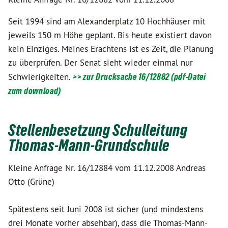
Seit 1994 sind am Alexanderplatz 10 Hochhäuser mit
jeweils 150 m Höhe geplant. Bis heute existiert davon
kein Einziges. Meines Erachtens ist es Zeit, die Planung
zu überprüfen. Der Senat sieht wieder einmal nur
Schwierigkeiten.
>> zur Drucksache 16/12882 (pdf-Datei
zum download)
Stellenbesetzung Schulleitung
Thomas-Mann-Grundschule
Kleine Anfrage Nr. 16/12884 vom 11.12.2008 Andreas
Otto (Grüne)
Spätestens seit Juni 2008 ist sicher (und mindestens
drei Monate vorher absehbar), dass die Thomas-Mann-