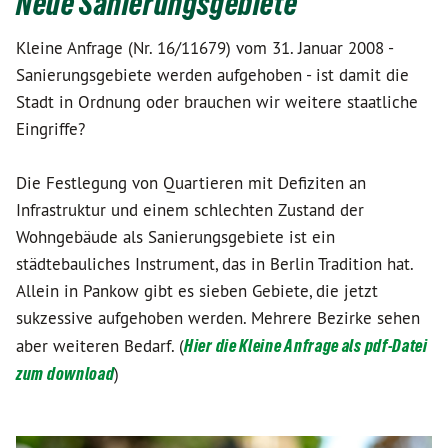
Neue Sanierungsgebiete
Kleine Anfrage (Nr. 16/11679) vom 31. Januar 2008 -
Sanierungsgebiete werden aufgehoben - ist damit die
Stadt in Ordnung oder brauchen wir weitere staatliche
Eingriffe?
Die Festlegung von Quartieren mit Defiziten an
Infrastruktur und einem schlechten Zustand der
Wohngebäude als Sanierungsgebiete ist ein
städtebauliches Instrument, das in Berlin Tradition hat.
Allein in Pankow gibt es sieben Gebiete, die jetzt
sukzessive aufgehoben werden. Mehrere Bezirke sehen
aber weiteren Bedarf. (
Hier die Kleine Anfrage als pdf-Datei
zum download
)