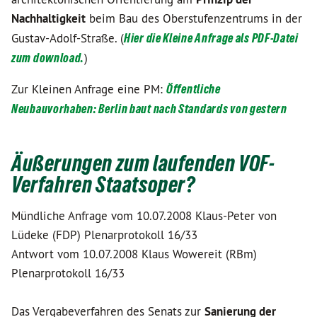
Nachhaltigkeit
beim Bau des Oberstufenzentrums in der
Gustav-Adolf-Straße. (
Hier die Kleine Anfrage als PDF-Datei
zum download.
)
Zur Kleinen Anfrage eine PM:
Öffentliche
Neubauvorhaben: Berlin baut nach Standards von gestern
Äußerungen zum laufenden VOF-
Verfahren Staatsoper?
Mündliche Anfrage vom 10.07.2008 Klaus-Peter von
Lüdeke (FDP) Plenarprotokoll 16/33
Antwort vom 10.07.2008 Klaus Wowereit (RBm)
Plenarprotokoll 16/33
Das Vergabeverfahren des Senats zur
Sanierung der