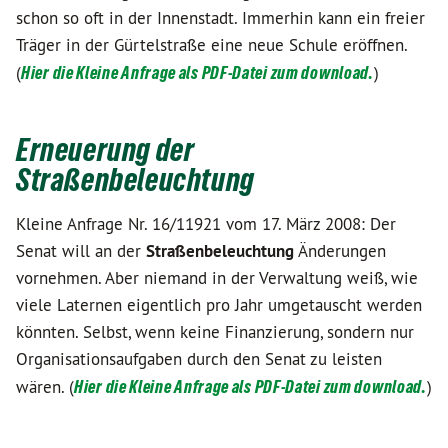
schon so oft in der Innenstadt. Immerhin kann ein freier
Träger in der Gürtelstraße eine neue Schule eröffnen.
(
Hier die Kleine Anfrage als PDF-Datei zum download.
)
Erneuerung der
Straßenbeleuchtung
Kleine Anfrage Nr. 16/11921 vom 17. März 2008: Der
Senat will an der
Straßenbeleuchtung
Änderungen
vornehmen. Aber niemand in der Verwaltung weiß, wie
viele Laternen eigentlich pro Jahr umgetauscht werden
könnten. Selbst, wenn keine Finanzierung, sondern nur
Organisationsaufgaben durch den Senat zu leisten
wären. (
Hier die Kleine Anfrage als PDF-Datei zum download.
)