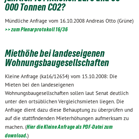
000 Tonnen CO2?
Mündliche Anfrage vom 16.10.2008 Andreas Otto (Grüne)
>> zum Plenarprotokoll 16/36
Miethöhe bei landeseigenen
Wohnungsbaugesellschaften
Kleine Anfrage (ka16/12654) vom 15.10.2008: Die
Mieten bei den landeseigenen
Wohnungsbaugesellschaften sollen laut Senat deutlich
unter den ortsüblichen Vergleichsmieten liegen. Die
Anfrage dient dazu diese Behauptung zu überprüfen und
auf die stattfindenden Mieterhöhungen aufmerksam zu
machen. (
Hier die Kleine Anfrage als PDF-Datei zum
download.
)