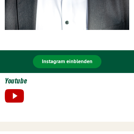
Instagram einblenden
Youtube