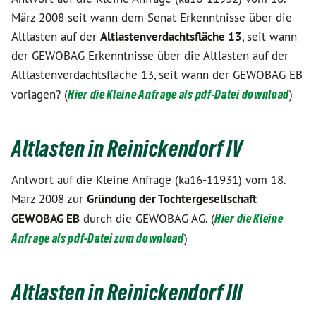
März 2008 seit wann dem Senat Erkenntnisse über die
Altlasten auf der
Altlastenverdachtsfläche 13
, seit wann
der GEWOBAG Erkenntnisse über die Altlasten auf der
Altlastenverdachtsfläche 13, seit wann der GEWOBAG EB
vorlagen? (
Hier die Kleine Anfrage als pdf-Datei download
)
Altlasten in Reinickendorf IV
Antwort auf die Kleine Anfrage (ka16-11931) vom 18.
März 2008 zur
Gründung der Tochtergesellschaft
GEWOBAG EB
durch die GEWOBAG AG. (
Hier die Kleine
Anfrage als pdf-Datei zum download
)
Altlasten in Reinickendorf III