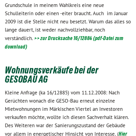
Grundschule in meinem Wahlkreis eine neue
Schulleiterin oder einen -eiter braucht. Auch im Januar
2009 ist die Stelle nicht neu besetzt. Warum das alles so
lange dauert, ist weder nachvollziehbar, noch
verständlich.
>> zur Drucksache 16/12884 (pdf-Datei zum
download)
Wohnungsverkäufe bei der
GESOBAU AG
Kleine Anfrage (ka 16/12885) vom 11.12.2008: Nach
Gerüchten wonach die GESO-Bau erneut einzelne
Mietwohnungen im Märkischen Viertel an Investoren
verkaufen möchte, wollte ich diesen Sachverhalt klären.
Des Weiteren war der Sanierungszustand der Gebäude
vor allem in energetischer Hinsicht von Interesse. (
Hier