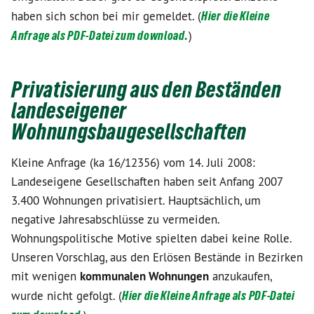
haben sich schon bei mir gemeldet. (
Hier die Kleine
Anfrage als PDF-Datei zum download.
)
Privatisierung aus den Beständen
landeseigener
Wohnungsbaugesellschaften
Kleine Anfrage (ka 16/12356) vom 14. Juli 2008:
Landeseigene Gesellschaften haben seit Anfang 2007
3.400 Wohnungen privatisiert. Hauptsächlich, um
negative Jahresabschlüsse zu vermeiden.
Wohnungspolitische Motive spielten dabei keine Rolle.
Unseren Vorschlag, aus den Erlösen Bestände in Bezirken
mit wenigen
kommunalen Wohnungen
anzukaufen,
wurde nicht gefolgt. (
Hier die Kleine Anfrage als PDF-Datei