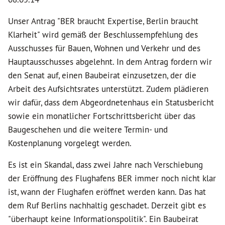
Unser Antrag "BER braucht Expertise, Berlin braucht
Klarheit" wird gemäß der Beschlussempfehlung des
Ausschusses für Bauen, Wohnen und Verkehr und des
Hauptausschusses abgelehnt. In dem Antrag fordern wir
den Senat auf, einen Baubeirat einzusetzen, der die
Arbeit des Aufsichtsrates unterstützt. Zudem plädieren
wir dafür, dass dem Abgeordnetenhaus ein Statusbericht
sowie ein monatlicher Fortschrittsbericht über das
Baugeschehen und die weitere Termin- und
Kostenplanung vorgelegt werden.
Es ist ein Skandal, dass zwei Jahre nach Verschiebung
der Eröffnung des Flughafens BER immer noch nicht klar
ist, wann der Flughafen eröffnet werden kann. Das hat
dem Ruf Berlins nachhaltig geschadet. Derzeit gibt es
"überhaupt keine Informationspolitik". Ein Baubeirat