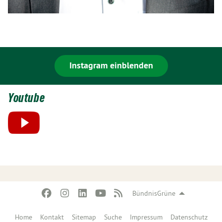
Instagram einblenden
Youtube
BündnisGrüne
Home
Kontakt
Sitemap
Suche
Impressum
Datenschutz