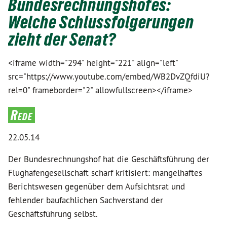
Bundesrechnungshofes:
Welche Schlussfolgerungen
zieht der Senat?
<iframe width="294" height="221" align="left"
src="https://www.youtube.com/embed/WB2DvZQfdiU?
rel=0" frameborder="2" allowfullscreen></iframe>
Rede
22.05.14
Der Bundesrechnungshof hat die Geschäftsführung der
Flughafengesellschaft scharf kritisiert: mangelhaftes
Berichtswesen gegenüber dem Aufsichtsrat und
fehlender baufachlichen Sachverstand der
Geschäftsführung selbst.