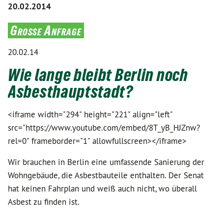
20.02.2014
Große Anfrage
20.02.14
Wie lange bleibt Berlin noch
Asbesthauptstadt?
<iframe width="294" height="221" align="left"
src="https://www.youtube.com/embed/8T_yB_HJZnw?
rel=0" frameborder="1" allowfullscreen></iframe>
Wir brauchen in Berlin eine umfassende Sanierung der
Wohngebäude, die Asbestbauteile enthalten. Der Senat
hat keinen Fahrplan und weiß auch nicht, wo überall
Asbest zu finden ist.