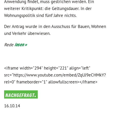
Anwendung findet, muss gestrichen werden. Ein
weiterer Kritikpunkt: die Geltungsdauer. In der
Wohnungspolitik sind fünf Jahre nichts.
Der Antrag wurde in den Ausschuss für Bauen, Wohnen
und Verkehr überwiesen.
Rede
lesen »
<iframe width="294" height="221" align="left"
src="https://www.youtube.com/embed/ZqUJ9eCHMkY?
rel=0" frameborder="1" allowfullscreen></iframe>
nachgefragt.
16.10.14