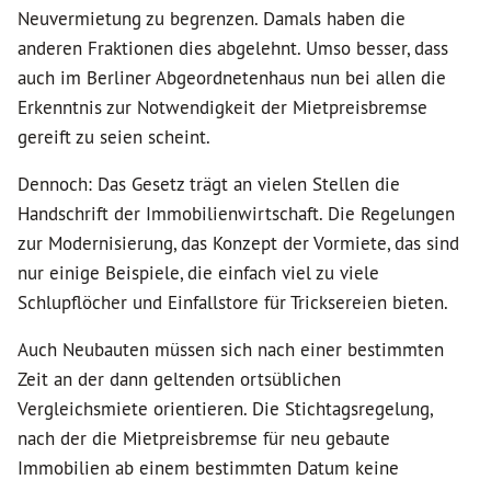
Neuvermietung zu begrenzen. Damals haben die
anderen Fraktionen dies abgelehnt. Umso besser, dass
auch im Berliner Abgeordnetenhaus nun bei allen die
Erkenntnis zur Notwendigkeit der Mietpreisbremse
gereift zu seien scheint.
Dennoch: Das Gesetz trägt an vielen Stellen die
Handschrift der Immobilienwirtschaft. Die Regelungen
zur Modernisierung, das Konzept der Vormiete, das sind
nur einige Beispiele, die einfach viel zu viele
Schlupflöcher und Einfallstore für Tricksereien bieten.
Auch Neubauten müssen sich nach einer bestimmten
Zeit an der dann geltenden ortsüblichen
Vergleichsmiete orientieren. Die Stichtagsregelung,
nach der die Mietpreisbremse für neu gebaute
Immobilien ab einem bestimmten Datum keine