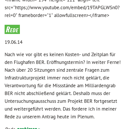
src="https://www.youtube.com/embed/19TAPGLWSn0?
rel=0" frameborder="1" allowfullscreen></iframe>
Rede
19.06.14
Nach wie vor gibt es keinen Kosten- und Zeitplan für
den Flughafen BER. Eröffnungstermin? In weiter Ferne!
Nach über 20 Sitzungen sind zentrale Fragen zum
Infrastrukturprojekt immer noch nicht geklärt, die
Verantwortung für die Missstände am Milliardengrab
BER nicht abschließend geklärt. Deshalb muss der
Untersuchungsausschuss zum Projekt BER fortgesetzt
und weitergeführt werden. Das fordere ich in meiner
Rede zu unserem Antrag heute im Plenum.