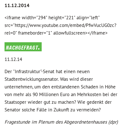
11.12.2014
<iframe width="294" height="221" align="left"
src="https://www.youtube.com/embed/PfwVucUG0zc?
rel=0" frameborder="1" allowfullscreen></iframe>
nachgefragt.
11.12.14
Der "Infrastruktur"-Senat hat einen neuen
Stadtentwicklungssenator. Was wird dieser
unternehmen, um den entstandenen Schaden in Höhe
von mehr als 90 Millionen Euro an Mehrkosten bei der
Staatsoper wieder gut zu machen? Wie gedenkt der
Senator solche Fälle in Zukunft zu vermeiden?
Fragestunde im Plenum des Abgeordnetenhauses (dpr)