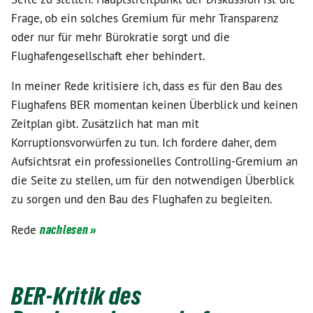
Frage, ob ein solches Gremium für mehr Transparenz
oder nur für mehr Bürokratie sorgt und die
Flughafengesellschaft eher behindert.
In meiner Rede kritisiere ich, dass es für den Bau des
Flughafens BER momentan keinen Überblick und keinen
Zeitplan gibt. Zusätzlich hat man mit
Korruptionsvorwürfen zu tun. Ich fordere daher, dem
Aufsichtsrat ein professionelles Controlling-Gremium an
die Seite zu stellen, um für den notwendigen Überblick
zu sorgen und den Bau des Flughafen zu begleiten.
Rede
nachlesen »
BER-Kritik des