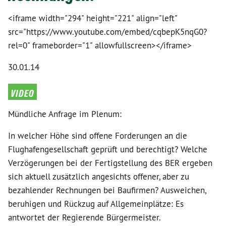
<iframe width="294" height="221" align="left"
src="https://www.youtube.com/embed/cqbepK5nqG0?
rel=0" frameborder="1" allowfullscreen></iframe>
30.01.14
video
Mündliche Anfrage im Plenum:
In welcher Höhe sind offene Forderungen an die
Flughafengesellschaft geprüft und berechtigt? Welche
Verzögerungen bei der Fertigstellung des BER ergeben
sich aktuell zusätzlich angesichts offener, aber zu
bezahlender Rechnungen bei Baufirmen? Ausweichen,
beruhigen und Rückzug auf Allgemeinplätze: Es
antwortet der Regierende Bürgermeister.