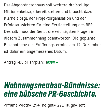
Das Abgeordnetenhaus soll weitere dreistellige
Millionenbeträge bereit stellen und braucht dazu
Klarheit bzgl. der Projektorganisation und der
Erfolgsaussichten für eine Fertigstellung des BER.
Deshalb muss der Senat die wichtigsten Fragen in
diesem Zusammenhang beantworten. Die geplante
Bekanntgabe des Eröffnungstermins am 12. Dezember
ist dafür ein angemessenes Datum.
Antrag »BER-Fahrplan« l
esen »
Wohnungsneubau-Bündnisse:
eine hübsche PR-Geschichte.
<iframe width="294" height="221" align="left"