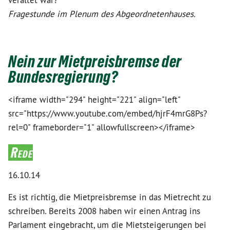
veraltet war?
Fragestunde im Plenum des Abgeordnetenhauses.
Nein zur Mietpreisbremse der
Bundesregierung?
<iframe width="294" height="221" align="left"
src="https://www.youtube.com/embed/hjrF4mrG8Ps?
rel=0" frameborder="1" allowfullscreen></iframe>
Rede
16.10.14
Es ist richtig, die Mietpreisbremse in das Mietrecht zu
schreiben. Bereits 2008 haben wir einen Antrag ins
Parlament eingebracht, um die Mietsteigerungen bei