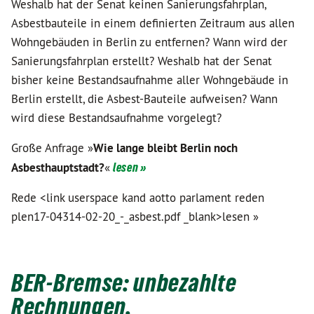
Weshalb hat der Senat keinen Sanierungsfahrplan,
Asbestbauteile in einem definierten Zeitraum aus allen
Wohngebäuden in Berlin zu entfernen? Wann wird der
Sanierungsfahrplan erstellt? Weshalb hat der Senat
bisher keine Bestandsaufnahme aller Wohngebäude in
Berlin erstellt, die Asbest-Bauteile aufweisen? Wann
wird diese Bestandsaufnahme vorgelegt?
Große Anfrage »
Wie lange bleibt Berlin noch
Asbesthauptstadt?
«
lesen »
Rede <link userspace kand aotto parlament reden
plen17-04314-02-20_-_asbest.pdf _blank>lesen »
BER-Bremse: unbezahlte
Rechnungen.