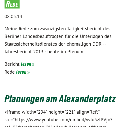
Rede
08.05.14
Meine Rede zum zwanzigsten Tätigkeitsbericht des
Berliner Landesbeauftragten für die Unterlagen des
Staatssicherheitsdienstes der ehemaligen DDR --
Jahresbericht 2013 - heute im Plenum.
Bericht
lesen »
Rede
lesen »
Planungen am Alexanderplatz
<iframe width="294" height="221" align="left"
src="https://www.youtube.com/embed/vvIu5zlPVjo?