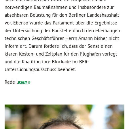
notwendigen Baumaßnahmen und insbesondere zur
absehbaren Belastung für den Berliner Landeshaushalt
vor. Ebenso wurde das Parlament über die Ergebnisse
der Untersuchung der Baustelle durch den ehemaligen
technischen Geschäftsführer Herrn Amann bisher nicht
informiert. Darum fordere ich, dass der Senat einen
klaren Kosten- und Zeitplan für den Flughafen vorlegt
und die Koalition ihre Blockade im BER-
Untersuchungsausschuss beendet.
Rede l
esen »