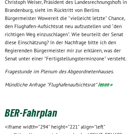
Christoph Weiser, Präsident des Landesrechnungshofs in
Brandenburg, sieht im Rücktritt von Berlins
Bürgermeister Wowereit die "vielleicht letzte" Chance,
den Flughafen-Aufsichtsrat neu aufzustellen und "den
richtigen Weg einzuschlagen". Wie beurteilt der Senat
diese Einschätzung? In der Nachfrage bitte ich den
Regierenden Bürgermeister mir zur erklären, was der
Senat unter einer "Fertigstellungsterminzone" versteht.
Fragestunde im Plenum des Abgeordnetenhauses.
Mündliche Anfrage "Flughafenaufsichtsrat"
lesen »
BER-Fahrplan
<iframe width="294" height="221" align="left"