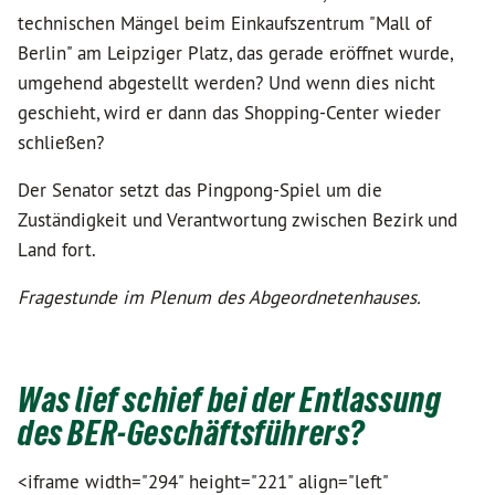
technischen Mängel beim Einkaufszentrum "Mall of
Berlin" am Leipziger Platz, das gerade eröffnet wurde,
umgehend abgestellt werden? Und wenn dies nicht
geschieht, wird er dann das Shopping-Center wieder
schließen?
Der Senator setzt das Pingpong-Spiel um die
Zuständigkeit und Verantwortung zwischen Bezirk und
Land fort.
Fragestunde im Plenum des Abgeordnetenhauses.
Was lief schief bei der Entlassung
des BER-Geschäftsführers?
<iframe width="294" height="221" align="left"