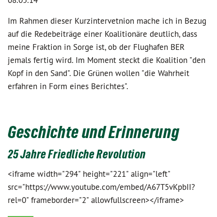
08.05.14
Im Rahmen dieser Kurzintervetnion mache ich in Bezug
auf die Redebeiträge einer Koalitionäre deutlich, dass
meine Fraktion in Sorge ist, ob der Flughafen BER
jemals fertig wird. Im Moment steckt die Koalition "den
Kopf in den Sand". Die Grünen wollen "die Wahrheit
erfahren in Form eines Berichtes".
Geschichte und Erinnerung
25 Jahre Friedliche Revolution
<iframe width="294" height="221" align="left"
src="https://www.youtube.com/embed/A67T5vKpbII?
rel=0" frameborder="2" allowfullscreen></iframe>