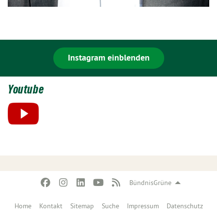
Instagram einblenden
Youtube
BündnisGrüne
Home
Kontakt
Sitemap
Suche
Impressum
Datenschutz