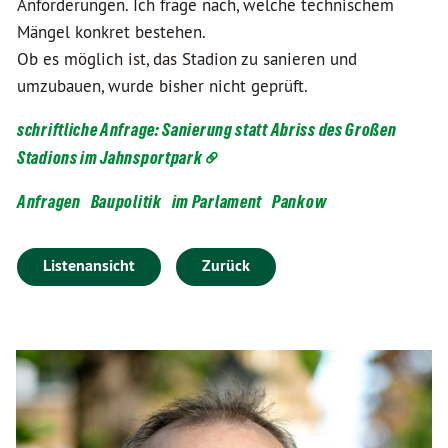
Anforderungen. Ich frage nach, welche technischem
Mängel konkret bestehen.
Ob es möglich ist, das Stadion zu sanieren und
umzubauen, wurde bisher nicht geprüft.
schriftliche Anfrage: Sanierung statt Abriss des Großen
Stadions im Jahnsportpark
Anfragen
Baupolitik
im Parlament
Pankow
Listenansicht
Zurück