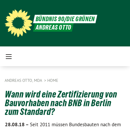
BÜNDNIS 90/DIE GRÜNEN
ANDREAS OTTO
ANDREAS OTTO, MDA
HOME
Wann wird eine Zertifizierung von
Bauvorhaben nach BNB in Berlin
zum Standard?
28.08.18 –
Seit 2011 müssen Bundesbauten nach dem