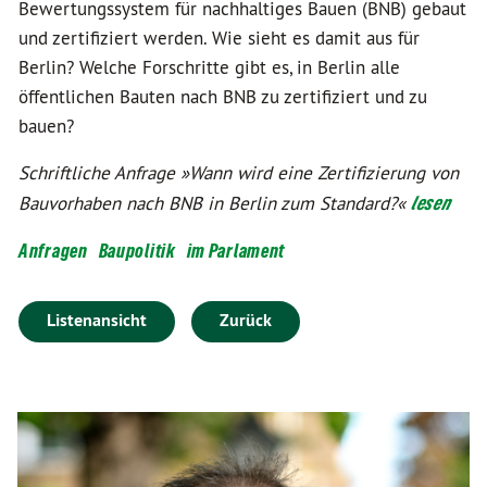
Bewertungssystem für nachhaltiges Bauen (BNB) gebaut
und zertifiziert werden. Wie sieht es damit aus für
Berlin? Welche Forschritte gibt es, in Berlin alle
öffentlichen Bauten nach BNB zu zertifiziert und zu
bauen?
Schriftliche Anfrage »Wann wird eine Zertifizierung von
Bauvorhaben nach BNB in Berlin zum Standard?«
lesen
Anfragen
Baupolitik
im Parlament
Listenansicht
Zurück