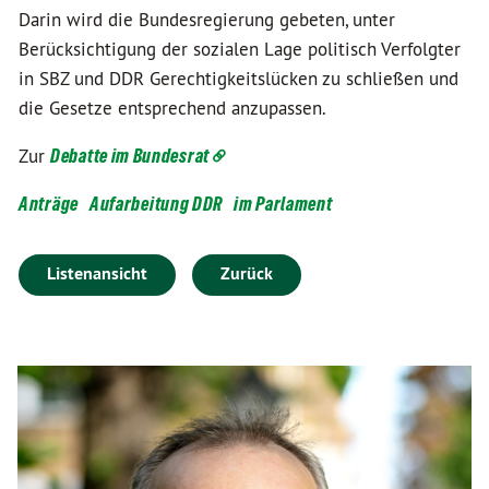
Darin wird die Bundesregierung gebeten, unter
Berücksichtigung der sozialen Lage politisch Verfolgter
in SBZ und DDR Gerechtigkeitslücken zu schließen und
die Gesetze entsprechend anzupassen.
Zur
Debatte im Bundesrat
Anträge
Aufarbeitung DDR
im Parlament
Listenansicht
Zurück