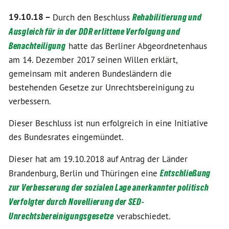
19.10.18 –
Durch den Beschluss
Rehabilitierung und
Ausgleich für in der DDR erlittene Verfolgung und
Benachteiligung
hatte das Berliner Abgeordnetenhaus
am 14. Dezember 2017 seinen Willen erklärt,
gemeinsam mit anderen Bundesländern die
bestehenden Gesetze zur Unrechtsbereinigung zu
verbessern.
Dieser Beschluss ist nun erfolgreich in eine Initiative
des Bundesrates eingemündet.
Dieser hat am 19.10.2018 auf Antrag der Länder
Brandenburg, Berlin und Thüringen eine
Entschließung
zur Verbesserung der sozialen Lage anerkannter politisch
Verfolgter durch Novellierung der SED-
Unrechtsbereinigungsgesetze
verabschiedet.