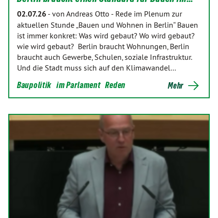
02.07.26
-
von Andreas Otto
-
Rede im Plenum zur
aktuellen Stunde „Bauen und Wohnen in Berlin“ Bauen
ist immer konkret: Was wird gebaut? Wo wird gebaut?
wie wird gebaut? Berlin braucht Wohnungen, Berlin
braucht auch Gewerbe, Schulen, soziale Infrastruktur.
Und die Stadt muss sich auf den Klimawandel…
Baupolitik
im Parlament
Reden
Mehr