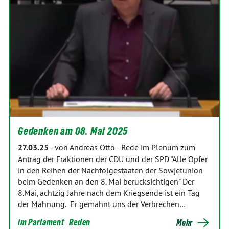
Gedenken am 08. Mai 2025
27.03.25
-
von Andreas Otto
-
Rede im Plenum zum
Antrag der Fraktionen der CDU und der SPD "Alle Opfer
in den Reihen der Nachfolgestaaten der Sowjetunion
beim Gedenken an den 8. Mai berücksichtigen" Der
8.Mai, achtzig Jahre nach dem Kriegsende ist ein Tag
der Mahnung. Er gemahnt uns der Verbrechen…
im Parlament
Reden
Mehr