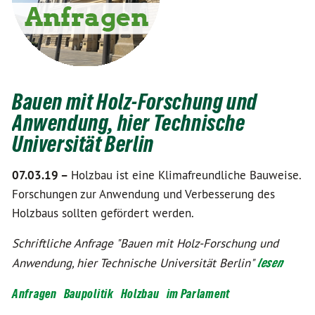
Bauen mit Holz-Forschung und
Anwendung, hier Technische
Universität Berlin
07.03.19 –
Holzbau ist eine Klimafreundliche Bauweise.
Forschungen zur Anwendung und Verbesserung des
Holzbaus sollten gefördert werden.
Schriftliche Anfrage "Bauen mit Holz-Forschung und
Anwendung, hier Technische Universität Berlin"
lesen
Anfragen
Baupolitik
Holzbau
im Parlament