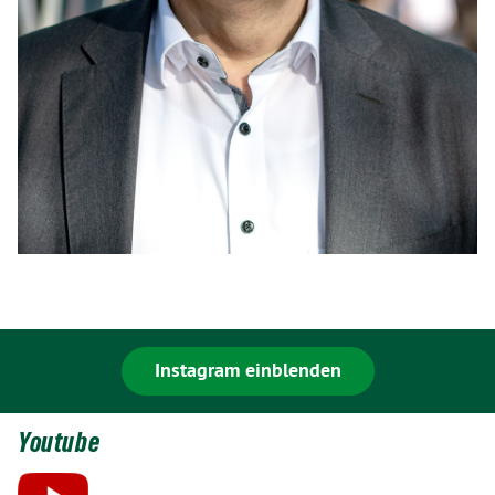
Instagram einblenden
Youtube