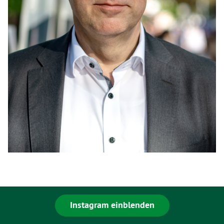
Instagram einblenden