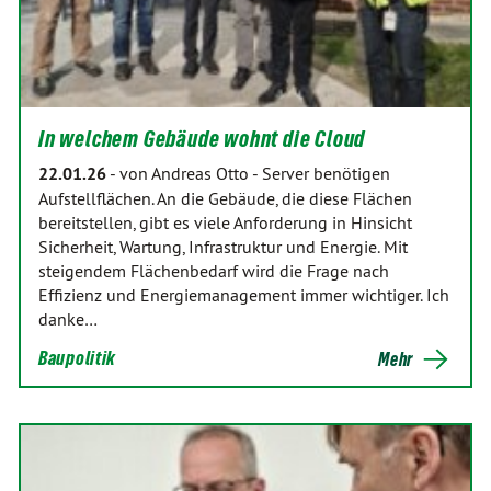
In welchem Gebäude wohnt die Cloud
22.01.26
-
von Andreas Otto
-
Server benötigen
Aufstellflächen. An die Gebäude, die diese Flächen
bereitstellen, gibt es viele Anforderung in Hinsicht
Sicherheit, Wartung, Infrastruktur und Energie. Mit
steigendem Flächenbedarf wird die Frage nach
Effizienz und Energiemanagement immer wichtiger. Ich
danke…
Baupolitik
Mehr