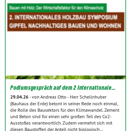
Podiumsgespräch auf dem 2 Internationale…
29.04.26
-
von Andreas Otto
-
Herr Schellnhuber
(Bauhaus der Erde) betont in seiner Rede noch einmal,
die Rolle des Bausektors für den Klimawandel. Zement
und Beton sind für einen sehr großen Teil des Co2-
Ausstoßes verantwortlich. Zudem vermehrt sich mit
diesen Baustoffen der Anteil nicht biologisch…