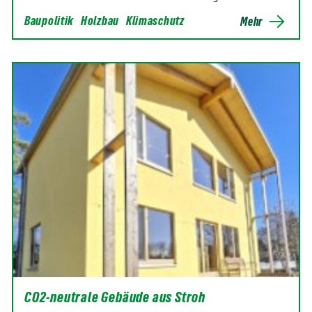
Baupolitik
Holzbau
Klimaschutz
Mehr
CO2-neutrale Gebäude aus Stroh