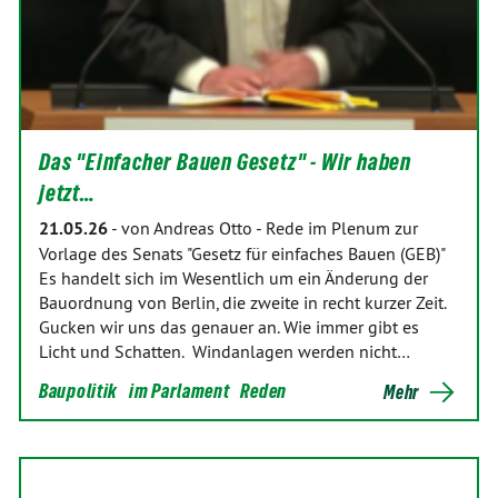
Das "Einfacher Bauen Gesetz" - Wir haben
jetzt…
21.05.26
-
von Andreas Otto
-
Rede im Plenum zur
Vorlage des Senats "Gesetz für einfaches Bauen (GEB)"
Es handelt sich im Wesentlich um ein Änderung der
Bauordnung von Berlin, die zweite in recht kurzer Zeit.
Gucken wir uns das genauer an. Wie immer gibt es
Licht und Schatten. Windanlagen werden nicht…
Baupolitik
im Parlament
Reden
Mehr