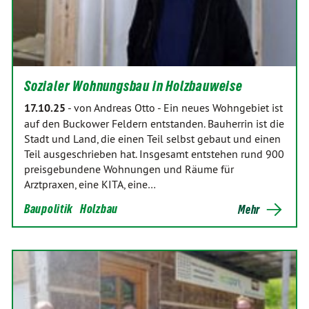
Sozialer Wohnungsbau in Holzbauweise
17.10.25
-
von Andreas Otto
-
Ein neues Wohngebiet ist
auf den Buckower Feldern entstanden. Bauherrin ist die
Stadt und Land, die einen Teil selbst gebaut und einen
Teil ausgeschrieben hat. Insgesamt entstehen rund 900
preisgebundene Wohnungen und Räume für
Arztpraxen, eine KITA, eine…
Baupolitik
Holzbau
Mehr