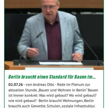
Berlin braucht einen Standard für Bauen im…
02.07.26
-
von Andreas Otto
-
Rede im Plenum zur
aktuellen Stunde „Bauen und Wohnen in Berlin“ Bauen
ist immer konkret: Was wird gebaut? Wo wird gebaut?
wie wird gebaut? Berlin braucht Wohnungen, Berlin
braucht auch Gewerbe, Schulen, soziale Infrastruktur.