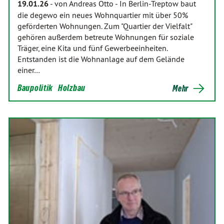
19.01.26
-
von Andreas Otto
-
In Berlin-Treptow baut
die degewo ein neues Wohnquartier mit über 50%
geförderten Wohnungen. Zum "Quartier der Vielfalt"
gehören außerdem betreute Wohnungen für soziale
Träger, eine Kita und fünf Gewerbeeinheiten.
Entstanden ist die Wohnanlage auf dem Gelände
einer…
Baupolitik
Holzbau
Mehr