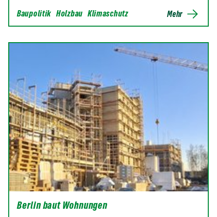
Baupolitik
Holzbau
Klimaschutz
Mehr
Berlin baut Wohnungen