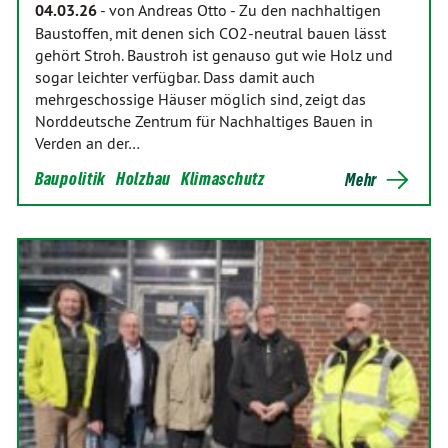
04.03.26
-
von Andreas Otto
-
Zu den nachhaltigen
Baustoffen, mit denen sich CO2-neutral bauen lässt
gehört Stroh. Baustroh ist genauso gut wie Holz und
sogar leichter verfügbar. Dass damit auch
mehrgeschossige Häuser möglich sind, zeigt das
Norddeutsche Zentrum für Nachhaltiges Bauen in
Verden an der…
Baupolitik
Holzbau
Klimaschutz
Mehr