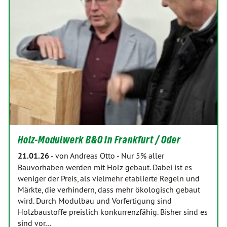
Holz-Modulwerk B&O in Frankfurt / Oder
21.01.26
-
von Andreas Otto
-
Nur 5% aller
Bauvorhaben werden mit Holz gebaut. Dabei ist es
weniger der Preis, als vielmehr etablierte Regeln und
Märkte, die verhindern, dass mehr ökologisch gebaut
wird. Durch Modulbau und Vorfertigung sind
Holzbaustoffe preislich konkurrenzfähig. Bisher sind es
sind vor…