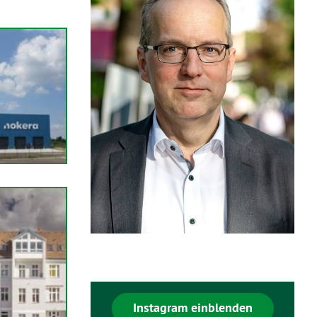
Instagram einblenden