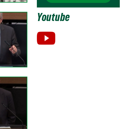
Youtube