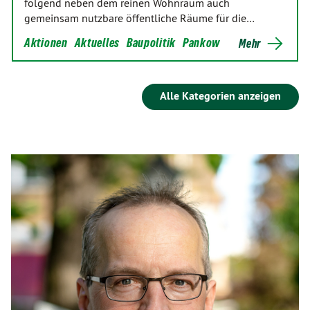
folgend neben dem reinen Wohnraum auch
gemeinsam nutzbare öffentliche Räume für die…
Aktionen
Aktuelles
Baupolitik
Pankow
Mehr
Alle Kategorien anzeigen