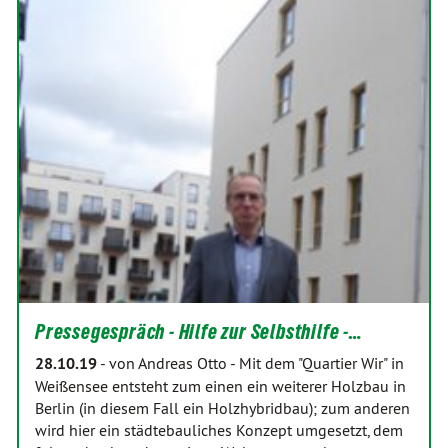
Pressegespräch - Hilfe zur Selbsthilfe -…
28.10.19
-
von Andreas Otto
-
Mit dem "Quartier Wir" in
Weißensee entsteht zum einen ein weiterer Holzbau in
Berlin (in diesem Fall ein Holzhybridbau); zum anderen
wird hier ein städtebauliches Konzept umgesetzt, dem