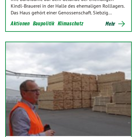
Kindl-Brauerei in der Halle des ehemaligen Rolllagers.
Das Haus gehört einer Genossenschaft. Siebzig…
Aktionen
Baupolitik
Klimaschutz
Mehr