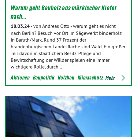
Warum geht Bauholz aus märkischer Kiefer
nach…
18.03.24
-
von Andreas Otto
-
warum geht es nicht
nach Berlin? Besuch vor Ort im Sägewerkt binderholz
in Baruth/Mark. Rund 37 Prozent der
brandenburgischen Landesfläche sind Wald. Ein großer
Teil davon in staatlichem Besitz. Pflege und
Bewirtschaftung der Wälder spielen eine immer
wichtigere Rolle, durch…
Aktionen
Baupolitik
Holzbau
Klimaschutz
Mehr