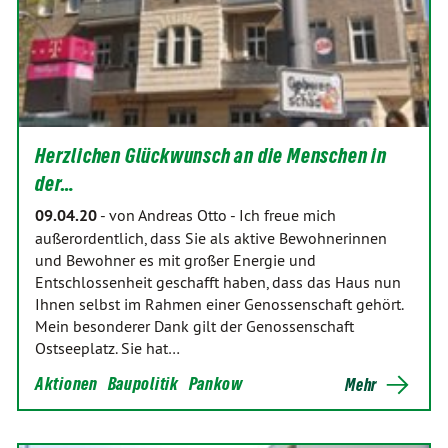
Herzlichen Glückwunsch an die Menschen in
der…
09.04.20
-
von Andreas Otto
-
Ich freue mich
außerordentlich, dass Sie als aktive Bewohnerinnen
und Bewohner es mit großer Energie und
Entschlossenheit geschafft haben, dass das Haus nun
Ihnen selbst im Rahmen einer Genossenschaft gehört.
Mein besonderer Dank gilt der Genossenschaft
Ostseeplatz. Sie hat…
Aktionen
Baupolitik
Pankow
Mehr