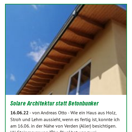
Solare Architektur statt Betonbunker
16.06.22
-
von Andreas Otto
-
Wie ein Haus aus Holz,
Stroh und Lehm aussieht, wenn es fertig ist, konnte ich
am 16.06. in der Nähe von Verden (Aller) besichtigen.