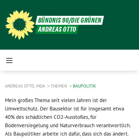
BÜNDNIS 90/DIE GRÜNEN
ANDREAS OTTO
ANDREAS OTTO, MDA
THEMEN
BAUPOLITIK
Mein großes Thema seit vielen Jahren ist der
Umweltschutz. Der Bausektor ist für insgesamt etwa
40% des schädlichen CO2-Ausstoßes, für
Bodenversiegelung und Naturverbrauch verantwortlich.
Als Baupolitiker arbeite ich dafür, dass sich das ändert.