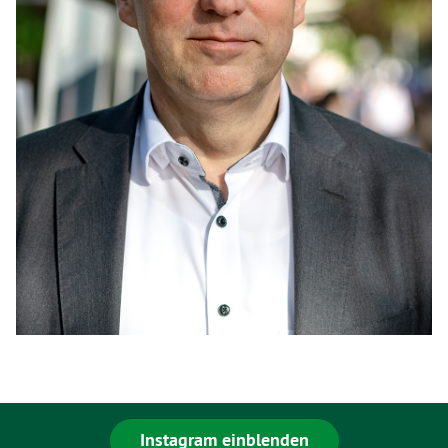
Instagram einblenden