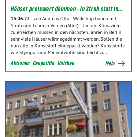
Häuser preiswert dämmen - in Stroh statt in…
15.06.22
-
von Andreas Otto
-
Workshop bauen mit
Stroh und Lehm in Verden (Aller). Um die Klimaziele
zu erreichen müssen in den nächsten Jahren in Berlin
sehr viele Häuser wärmegedämmt werden. Sollen die
nun alle in Kunststoff eingepackt werden? Kunststoffe
wie Styropor und Mineralwolle sind leicht zu…
Aktionen
Baupolitik
Holzbau
Mehr