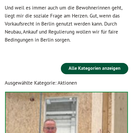
Und weil es immer auch um die Bewohnerinnen geht,
liegt mir die soziale Frage am Herzen. Gut, wenn das
Vorkaufsrecht in Berlin genutzt werden kann. Durch
Neubau, Ankauf und Regulierung wollen wir für faire
Bedingungen in Berlin sorgen.
Alle Kategorien anzeigen
Ausgewählte Kategorie: Aktionen