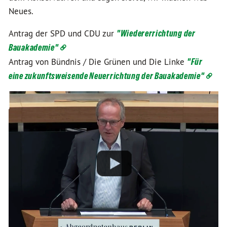
Neues.
Antrag der SPD und CDU zur
"Wiedererrichtung der
Bauakademie"
Antrag von Bündnis / Die Grünen und Die Linke
"Für
eine zukunftsweisende Neuerrichtung der Bauakademie"