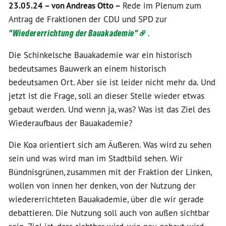
23.05.24 –
von Andreas Otto –
Rede im Plenum zum
Antrag de Fraktionen der CDU und SPD zur
"Wiedererrichtung der Bauakademie"
.
Die Schinkelsche Bauakademie war ein historisch
bedeutsames Bauwerk an einem historisch
bedeutsamen Ort. Aber sie ist leider nicht mehr da. Und
jetzt ist die Frage, soll an dieser Stelle wieder etwas
gebaut werden. Und wenn ja, was? Was ist das Ziel des
Wiederaufbaus der Bauakademie?
Die Koa orientiert sich am Äußeren. Was wird zu sehen
sein und was wird man im Stadtbild sehen. Wir
Bündnisgrünen, zusammen mit der Fraktion der Linken,
wollen von innen her denken, von der Nutzung der
wiedererrichteten Bauakademie, über die wir gerade
debattieren. Die Nutzung soll auch von außen sichtbar