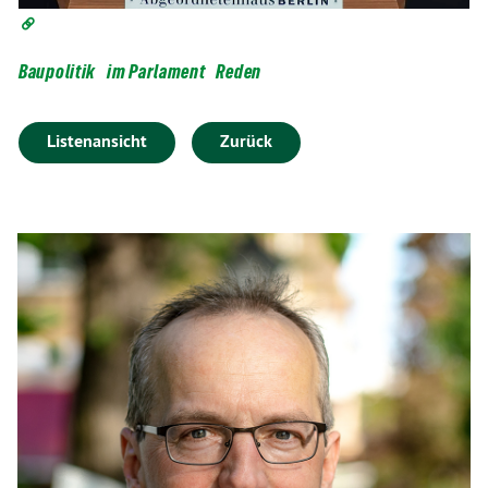
Baupolitik
im Parlament
Reden
Listenansicht
Zurück