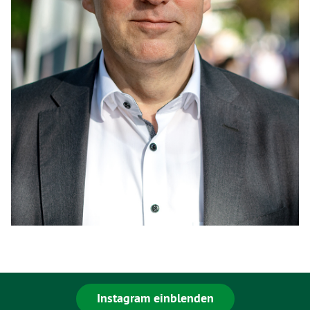
Instagram einblenden