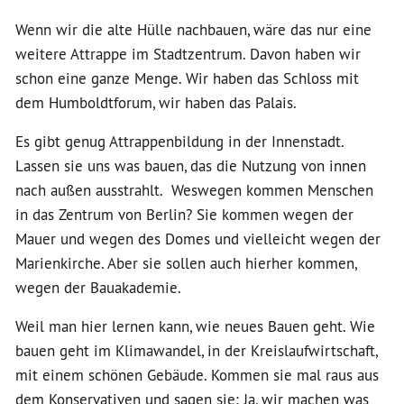
Wenn wir die alte Hülle nachbauen, wäre das nur eine
weitere Attrappe im Stadtzentrum. Davon haben wir
schon eine ganze Menge. Wir haben das Schloss mit
dem Humboldtforum, wir haben das Palais.
Es gibt genug Attrappenbildung in der Innenstadt.
Lassen sie uns was bauen, das die Nutzung von innen
nach außen ausstrahlt. Weswegen kommen Menschen
in das Zentrum von Berlin? Sie kommen wegen der
Mauer und wegen des Domes und vielleicht wegen der
Marienkirche. Aber sie sollen auch hierher kommen,
wegen der Bauakademie.
Weil man hier lernen kann, wie neues Bauen geht. Wie
bauen geht im Klimawandel, in der Kreislaufwirtschaft,
mit einem schönen Gebäude. Kommen sie mal raus aus
dem Konservativen und sagen sie: Ja, wir machen was