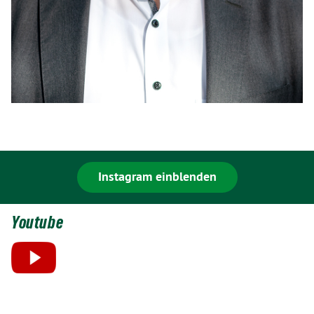
Instagram einblenden
Youtube