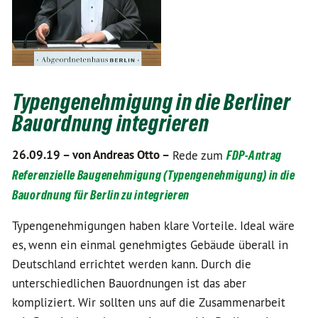
Typengenehmigung in die Berliner
Bauordnung integrieren
26.09.19 –
von Andreas Otto –
Rede zum
FDP-Antrag
Referenzielle Baugenehmigung (Typengenehmigung) in die
Bauordnung für Berlin zu integrieren
Typengenehmigungen haben klare Vorteile. Ideal wäre
es, wenn ein einmal genehmigtes Gebäude überall in
Deutschland errichtet werden kann. Durch die
unterschiedlichen Bauordnungen ist das aber
kompliziert. Wir sollten uns auf die Zusammenarbeit