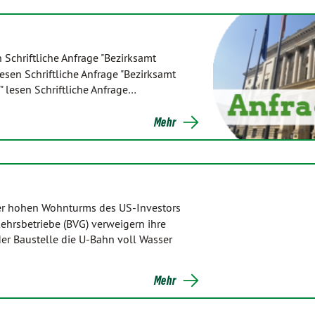
 Schriftliche Anfrage "Bezirksamt
esen Schriftliche Anfrage "Bezirksamt
" lesen Schriftliche Anfrage…
Mehr
ter hohen Wohnturms des US-Investors
ehrsbetriebe (BVG) verweigern ihre
der Baustelle die U-Bahn voll Wasser
Mehr