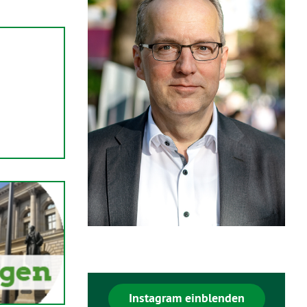
Instagram einblenden