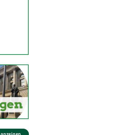
 anzeigen