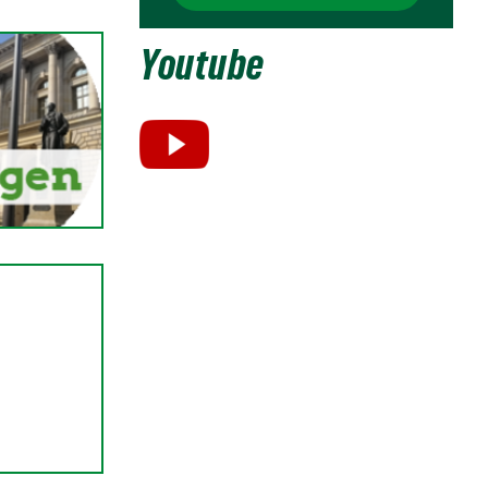
Youtube