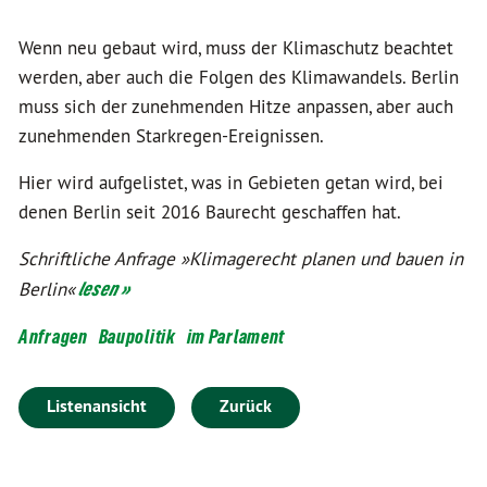
Wenn neu gebaut wird, muss der Klimaschutz beachtet
werden, aber auch die Folgen des Klimawandels. Berlin
muss sich der zunehmenden Hitze anpassen, aber auch
zunehmenden Starkregen-Ereignissen.
Hier wird aufgelistet, was in Gebieten getan wird, bei
denen Berlin seit 2016 Baurecht geschaffen hat.
Schriftliche Anfrage »Klimagerecht planen und bauen in
Berlin«
lesen »
Anfragen
Baupolitik
im Parlament
Listenansicht
Zurück