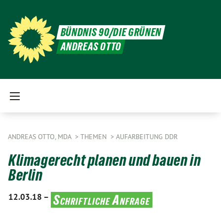
BÜNDNIS 90/DIE GRÜNEN
ANDREAS OTTO
ANDREAS OTTO, MDA
THEMEN
AUFARBEITUNG DDR
Klimagerecht planen und bauen in
Berlin
12.03.18 –
Schriftliche Anfrage