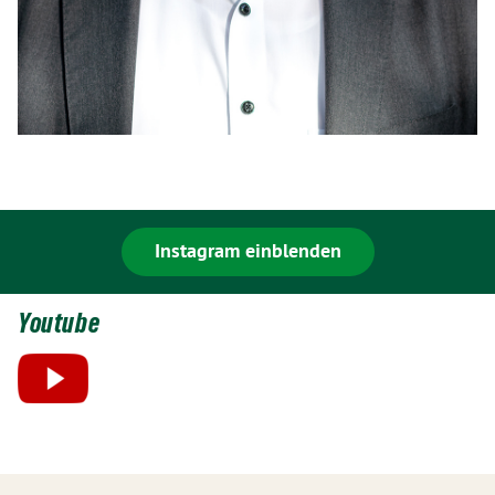
Instagram einblenden
Youtube