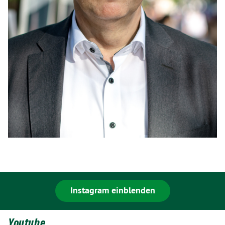
Instagram einblenden
Youtube