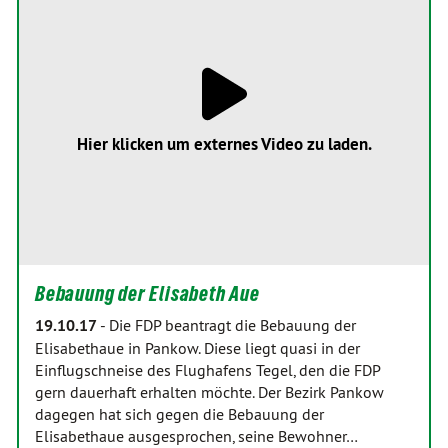
Hier klicken um externes Video zu laden.
Bebauung der Elisabeth Aue
19.10.17
-
Die FDP beantragt die Bebauung der
Elisabethaue in Pankow. Diese liegt quasi in der
Einflugschneise des Flughafens Tegel, den die FDP
gern dauerhaft erhalten möchte. Der Bezirk Pankow
dagegen hat sich gegen die Bebauung der
Elisabethaue ausgesprochen, seine Bewohner…