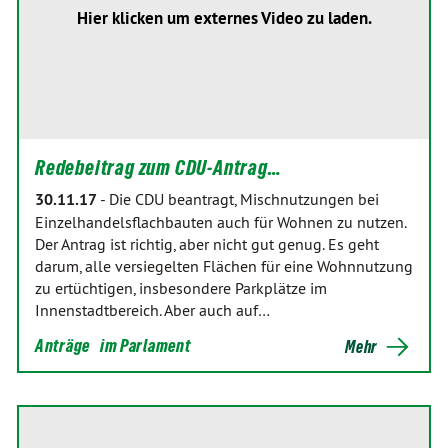
Hier klicken um externes Video zu laden.
Redebeitrag zum CDU-Antrag…
30.11.17
-
Die CDU beantragt, Mischnutzungen bei
Einzelhandelsflachbauten auch für Wohnen zu nutzen.
Der Antrag ist richtig, aber nicht gut genug. Es geht
darum, alle versiegelten Flächen für eine Wohnnutzung
zu ertüchtigen, insbesondere Parkplätze im
Innenstadtbereich. Aber auch auf…
Anträge
im Parlament
Mehr