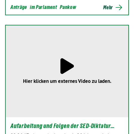
Anträge
im Parlament
Pankow
Mehr
Hier klicken um externes Video zu laden.
Aufarbeitung und Folgen der SED-Diktatur…