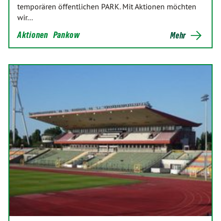
temporären öffentlichen PARK. Mit Aktionen möchten
wir…
Aktionen
Pankow
Mehr