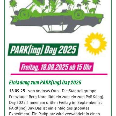
Einladung zum PARK(ing) Day 2025
18.09.25
-
von Andreas Otto
-
Die Stadtteilgruppe
Prenzlauer Berg Nord lädt ein zum ein zum PARK(ing)
Day 2025. Immer am dritten Freitag im September ist
PARK(ing) Day. Das ist ein eintägiges globales
Experiment. Ein Parkplatz wird verwandelt in einen