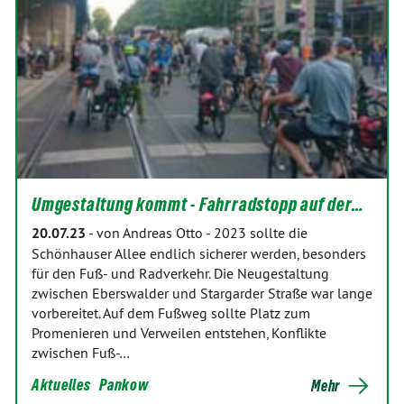
Umgestaltung kommt - Fahrradstopp auf der…
20.07.23
-
von Andreas Otto
-
2023 sollte die
Schönhauser Allee endlich sicherer werden, besonders
für den Fuß- und Radverkehr. Die Neugestaltung
zwischen Eberswalder und Stargarder Straße war lange
vorbereitet. Auf dem Fußweg sollte Platz zum
Promenieren und Verweilen entstehen, Konflikte
zwischen Fuß-…
Aktuelles
Pankow
Mehr