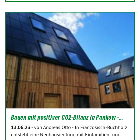
Bauen mit positiver CO2-Bilanz in Pankow -…
13.06.23
-
von Andreas Otto
-
In Französisch-Buchholz
entsteht eine Neubausiedlung mit Einfamilien- und