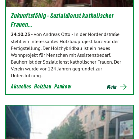
Zukunftsfähig - Sozialdienst katholischer
Frauen…
24.10.23
-
von Andreas Otto
-
In der Nordendstraße
steht ein interessantes Holzbauprojekt kurz vor der
Fertigstellung. Der Holzhybridbau ist ein neues
Wohnprojekt für Menschen mit Assistenzbedarf.
Bauherr ist der Sozialdienst katholischer Frauen. Der
Verein wurde vor 124 Jahren gegründet zur
Unterstützung…
Aktuelles
Holzbau
Pankow
Mehr