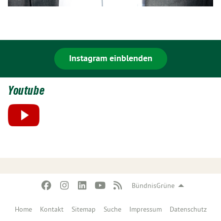
Instagram einblenden
Youtube
BündnisGrüne
Home
Kontakt
Sitemap
Suche
Impressum
Datenschutz