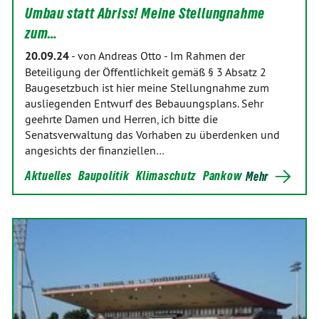
Umbau statt Abriss! Meine Stellungnahme
zum…
20.09.24
-
von Andreas Otto
-
Im Rahmen der
Beteiligung der Öffentlichkeit gemäß § 3 Absatz 2
Baugesetzbuch ist hier meine Stellungnahme zum
ausliegenden Entwurf des Bebauungsplans. Sehr
geehrte Damen und Herren, ich bitte die
Senatsverwaltung das Vorhaben zu überdenken und
angesichts der finanziellen…
Aktuelles
Baupolitik
Klimaschutz
Pankow
Mehr