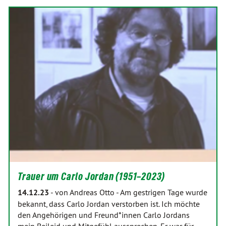
Trauer um Carlo Jordan (1951–2023)
14.12.23
-
von Andreas Otto
-
Am gestrigen Tage wurde
bekannt, dass Carlo Jordan verstorben ist. Ich möchte
den Angehörigen und Freund*innen Carlo Jordans