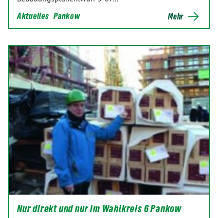
Aktuelles
Pankow
Mehr
Nur direkt und nur im Wahlkreis 6 Pankow