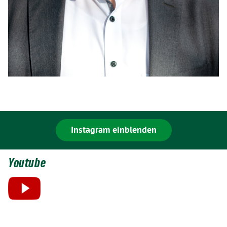
Instagram einblenden
Youtube