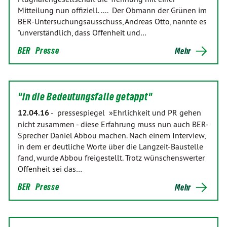
Mitteilung nun offiziell. .... Der Obmann der Grünen im
BER-Untersuchungsausschuss, Andreas Otto, nannte es
"unverständlich, dass Offenheit und…
BER
Presse
Mehr
"In die Bedeutungsfalle getappt"
12.04.16
-
pressespiegel »Ehrlichkeit und PR gehen
nicht zusammen - diese Erfahrung muss nun auch BER-
Sprecher Daniel Abbou machen. Nach einem Interview,
in dem er deutliche Worte über die Langzeit-Baustelle
fand, wurde Abbou freigestellt. Trotz wünschenswerter
Offenheit sei das…
BER
Presse
Mehr