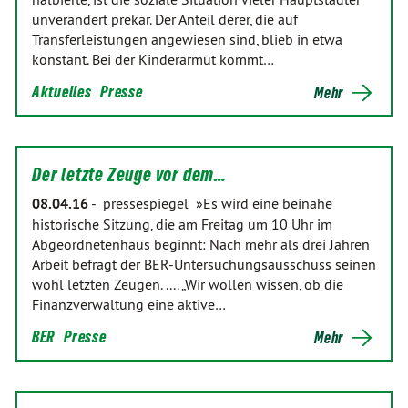
unverändert prekär. Der Anteil derer, die auf
Transferleistungen angewiesen sind, blieb in etwa
konstant. Bei der Kinderarmut kommt…
Aktuelles
Presse
Mehr
Der letzte Zeuge vor dem…
08.04.16
-
pressespiegel »Es wird eine beinahe
historische Sitzung, die am Freitag um 10 Uhr im
Abgeordnetenhaus beginnt: Nach mehr als drei Jahren
Arbeit befragt der BER-Untersuchungsausschuss seinen
wohl letzten Zeugen. .... „Wir wollen wissen, ob die
Finanzverwaltung eine aktive…
BER
Presse
Mehr