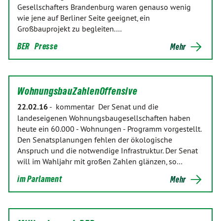
Gesellschafters Brandenburg waren genauso wenig
wie jene auf Berliner Seite geeignet, ein
Großbauprojekt zu begleiten.…
BER
Presse
Mehr
WohnungsbauZahlenOffensive
22.02.16
-
kommentar Der Senat und die
landeseigenen Wohnungsbaugesellschaften haben
heute ein 60.000 - Wohnungen - Programm vorgestellt.
Den Senatsplanungen fehlen der ökologische
Anspruch und die notwendige Infrastruktur. Der Senat
will im Wahljahr mit großen Zahlen glänzen, so…
im Parlament
Mehr