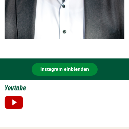
Instagram einblenden
Youtube