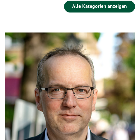
Alle Kategorien anzeigen