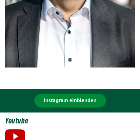
Instagram einblenden
Youtube