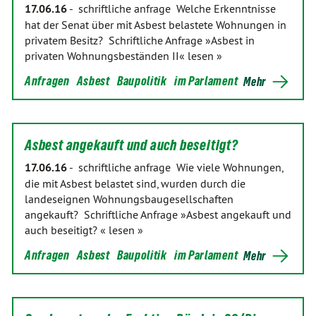
17.06.16
-
schriftliche anfrage Welche Erkenntnisse
hat der Senat über mit Asbest belastete Wohnungen in
privatem Besitz? Schriftliche Anfrage »Asbest in
privaten Wohnungsbeständen II« lesen »
Anfragen
Asbest
Baupolitik
im Parlament
Mehr
Asbest angekauft und auch beseitigt?
17.06.16
-
schriftliche anfrage Wie viele Wohnungen,
die mit Asbest belastet sind, wurden durch die
landeseignen Wohnungsbaugesellschaften
angekauft? Schriftliche Anfrage »Asbest angekauft und
auch beseitigt? « lesen »
Anfragen
Asbest
Baupolitik
im Parlament
Mehr