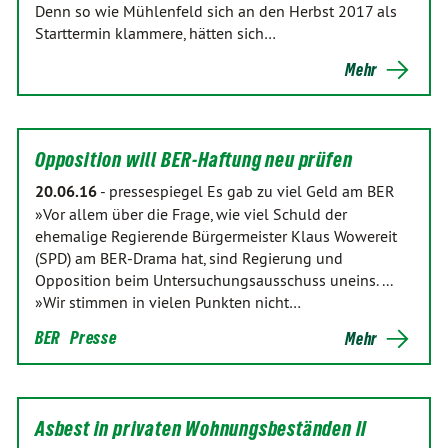
Denn so wie Mühlenfeld sich an den Herbst 2017 als
Starttermin klammere, hätten sich…
Mehr
Opposition will BER-Haftung neu prüfen
20.06.16
-
pressespiegel Es gab zu viel Geld am BER
»Vor allem über die Frage, wie viel Schuld der
ehemalige Regierende Bürgermeister Klaus Wowereit
(SPD) am BER-Drama hat, sind Regierung und
Opposition beim Untersuchungsausschuss uneins. ...
»Wir stimmen in vielen Punkten nicht…
BER
Presse
Mehr
Asbest in privaten Wohnungsbeständen II