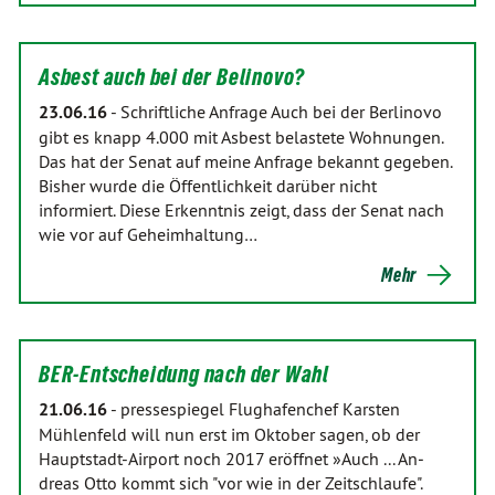
Asbest auch bei der Belinovo?
23.06.16
-
Schriftliche Anfrage Auch bei der Berlinovo
gibt es knapp 4.000 mit Asbest belastete Wohnungen.
Das hat der Senat auf meine Anfrage bekannt gegeben.
Bisher wurde die Öffentlichkeit darüber nicht
informiert. Diese Erkenntnis zeigt, dass der Senat nach
wie vor auf Geheimhaltung…
Mehr
BER-Entscheidung nach der Wahl
21.06.16
-
pressespiegel Flughafenchef Karsten
Mühlenfeld will nun erst im Oktober sagen, ob der
Hauptstadt-Airport noch 2017 eröffnet »Auch ... An­
dreas Otto kommt sich "vor wie in der Zeitschlaufe".