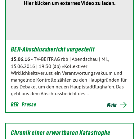
Hier klicken um externes Video zu laden.
BER-Abschlussbericht vorgestellt
15.06.16
-
TV-BEITRAG rbb | Abendschau | Mi.,
15.06.2016 | 19:30 (dp) »Kollektiver
Wirklichkeitsverlust, ein Verantwortungsvakuum und
mangelnde Kontrolle zählen zu den Hauptgründen für
das Debakel um den neuen Hauptstadtflughafen. Das
geht aus dem Abschlussbericht des…
BER
Presse
Mehr
Chronik einer erwartbaren Katastrophe