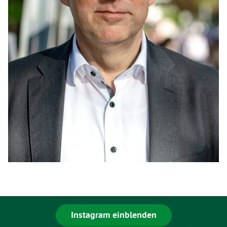
Instagram einblenden