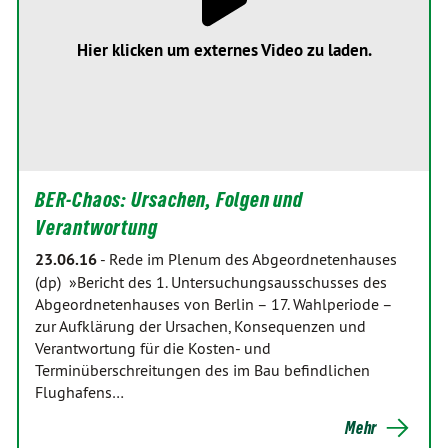
Hier klicken um externes Video zu laden.
BER-Chaos: Ursachen, Folgen und
Verantwortung
23.06.16
-
Rede im Plenum des Abgeordnetenhauses
(dp) »Bericht des 1. Untersuchungsausschusses des
Abgeordnetenhauses von Berlin – 17. Wahlperiode –
zur Aufklärung der Ursachen, Konsequenzen und
Verantwortung für die Kosten- und
Terminüberschreitungen des im Bau befindlichen
Flughafens…
Mehr