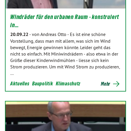
Windräder für den urbanen Raum - konstruiert
in…
20.09.22
-
von Andreas Otto
-
Es ist eine schöne
Vorstellung, dass man mit allem, was sich im Wind
bewegt, Energie gewinnen könnte. Leider geht das
nicht so einfach. Mit Miniwindrädern - also etwa in der
Größe dieser Kinderwindmühlen - liesse sich kein
Strom produzieren. Um mit Wind Strom zu produzieren,
…
Aktuelles
Baupolitik
Klimaschutz
Mehr