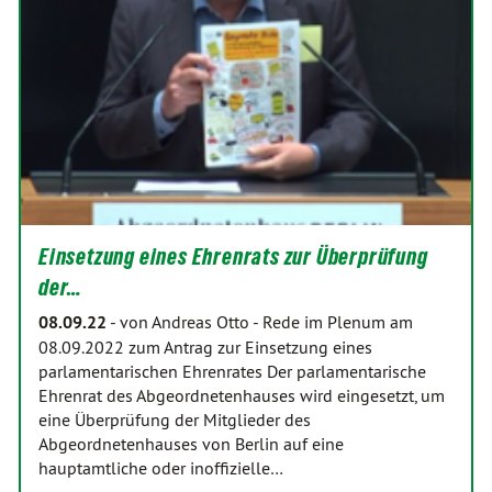
Einsetzung eines Ehrenrats zur Überprüfung
der…
08.09.22
-
von Andreas Otto
-
Rede im Plenum am
08.09.2022 zum Antrag zur Einsetzung eines
parlamentarischen Ehrenrates Der parlamentarische
Ehrenrat des Abgeordnetenhauses wird eingesetzt, um
eine Überprüfung der Mitglieder des
Abgeordnetenhauses von Berlin auf eine
hauptamtliche oder inoffizielle…