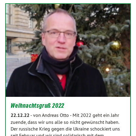
Weihnachtsgruß 2022
22.12.22
-
von Andreas Otto
-
Mit 2022 geht ein Jahr
zuende, dass wir uns alle so nicht gewünscht haben.
Der russische Krieg gegen die Ukraine schockiert uns
seit Februar und wir sind solidarisch mit dem