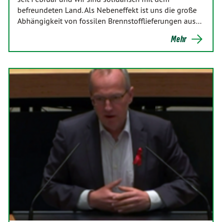
befreundeten Land. Als Nebeneffekt ist uns die große
Abhängigkeit von fossilen Brennstofflieferungen aus…
Mehr