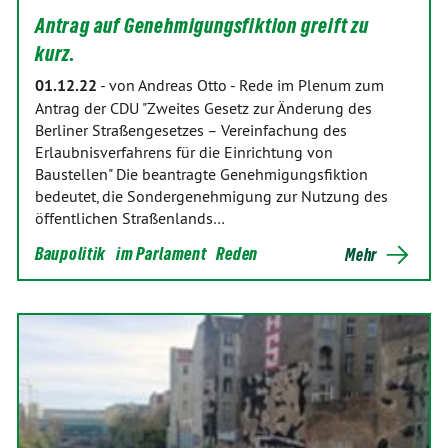
Antrag auf Genehmigungsfiktion greift zu
kurz.
01.12.22
-
von Andreas Otto
-
Rede im Plenum zum
Antrag der CDU "Zweites Gesetz zur Änderung des
Berliner Straßengesetzes – Vereinfachung des
Erlaubnisverfahrens für die Einrichtung von
Baustellen" Die beantragte Genehmigungsfiktion
bedeutet, die Sondergenehmigung zur Nutzung des
öffentlichen Straßenlands…
Baupolitik
im Parlament
Reden
Mehr