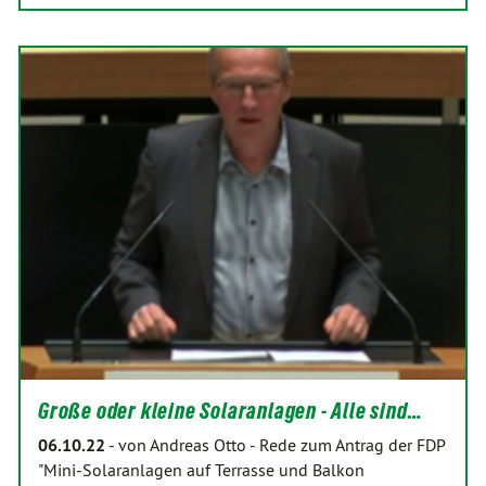
Große oder kleine Solaranlagen - Alle sind…
06.10.22
-
von Andreas Otto
-
Rede zum Antrag der FDP
"Mini-Solaranlagen auf Terrasse und Balkon