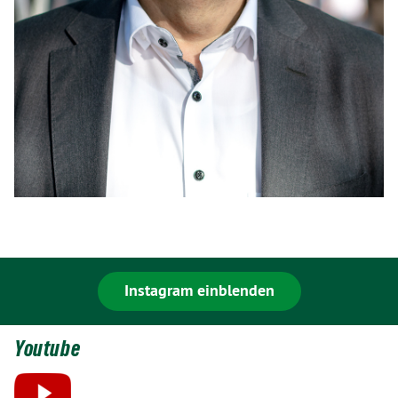
Instagram einblenden
Youtube