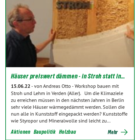
Häuser preiswert dämmen - in Stroh statt in…
15.06.22
-
von Andreas Otto
-
Workshop bauen mit
Stroh und Lehm in Verden (Aller). Um die Klimaziele
zu erreichen müssen in den nächsten Jahren in Berlin
sehr viele Häuser wärmegedämmt werden. Sollen die
nun alle in Kunststoff eingepackt werden? Kunststoffe
wie Styropor und Mineralwolle sind leicht zu…
Aktionen
Baupolitik
Holzbau
Mehr