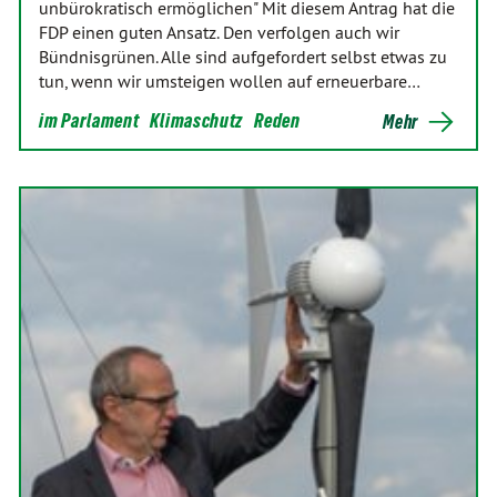
unbürokratisch ermöglichen" Mit diesem Antrag hat die
FDP einen guten Ansatz. Den verfolgen auch wir
Bündnisgrünen. Alle sind aufgefordert selbst etwas zu
tun, wenn wir umsteigen wollen auf erneuerbare…
im Parlament
Klimaschutz
Reden
Mehr