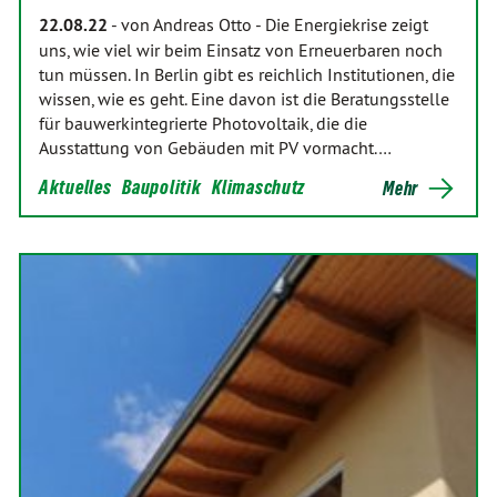
22.08.22
-
von Andreas Otto
-
Die Energiekrise zeigt
uns, wie viel wir beim Einsatz von Erneuerbaren noch
tun müssen. In Berlin gibt es reichlich Institutionen, die
wissen, wie es geht. Eine davon ist die Beratungsstelle
für bauwerkintegrierte Photovoltaik, die die
Ausstattung von Gebäuden mit PV vormacht.…
Aktuelles
Baupolitik
Klimaschutz
Mehr