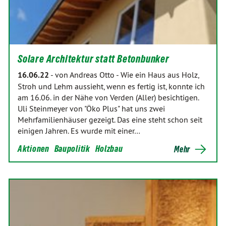
Solare Architektur statt Betonbunker
16.06.22
-
von Andreas Otto
-
Wie ein Haus aus Holz,
Stroh und Lehm aussieht, wenn es fertig ist, konnte ich
am 16.06. in der Nähe von Verden (Aller) besichtigen.
Uli Steinmeyer von "Öko Plus" hat uns zwei
Mehrfamilienhäuser gezeigt. Das eine steht schon seit
einigen Jahren. Es wurde mit einer…
Aktionen
Baupolitik
Holzbau
Mehr