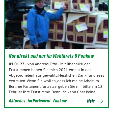
Nur direkt und nur im Wahlkreis 6 Pankow
01.01.23
-
von Andreas Otto
-
Mit über 40% der
Erststimmen haben Sie mich 2021 erneut in das
Abgeordnetenhaus gewählt. Herzlichen Dank für dieses
Vertrauen. Wenn Sie wollen, dass ich mei­ne Arbeit im
Berliner Parlament fortsetze, geben Sie mir bitte am 12.
Februar Ihre Erststimme. Denn ich kann über keine…
Aktuelles
im Parlament
Pankow
Mehr