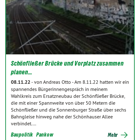
Schönfließer Brücke und Vorplatz zusammen
planen…
08.11.22
-
von Andreas Otto
-
Am 8.11.22 hatten wir ein
spannendes Bürgerinnengespräch in meinem
Wahlkreis zum Ersatzneubau der Schönfließer Brücke,
die mit einer Spannweite von über 50 Metern die
Schönfließer und die Sonnenburger Straße über sechs
Bahngleise hinweg nahe der Schönhauser Allee
verbindet.…
Baupolitik
Pankow
Mehr