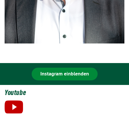
Instagram einblenden
Youtube