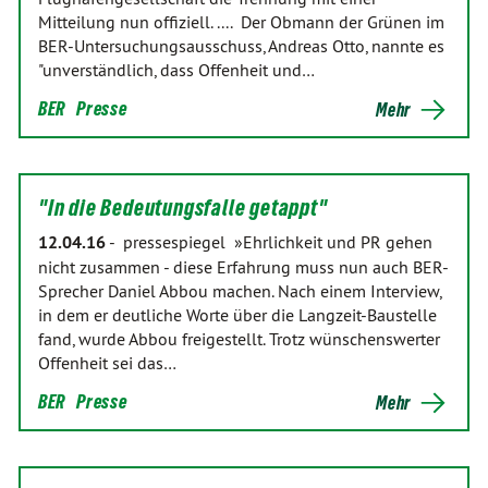
Mitteilung nun offiziell. .... Der Obmann der Grünen im
BER-Untersuchungsausschuss, Andreas Otto, nannte es
"unverständlich, dass Offenheit und…
BER
Presse
Mehr
"In die Bedeutungsfalle getappt"
12.04.16
-
pressespiegel »Ehrlichkeit und PR gehen
nicht zusammen - diese Erfahrung muss nun auch BER-
Sprecher Daniel Abbou machen. Nach einem Interview,
in dem er deutliche Worte über die Langzeit-Baustelle
fand, wurde Abbou freigestellt. Trotz wünschenswerter
Offenheit sei das…
BER
Presse
Mehr