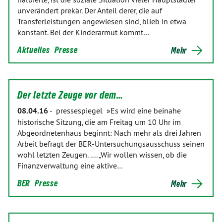
unverändert prekär. Der Anteil derer, die auf
Transferleistungen angewiesen sind, blieb in etwa
konstant. Bei der Kinderarmut kommt…
Aktuelles
Presse
Mehr
Der letzte Zeuge vor dem…
08.04.16
-
pressespiegel »Es wird eine beinahe
historische Sitzung, die am Freitag um 10 Uhr im
Abgeordnetenhaus beginnt: Nach mehr als drei Jahren
Arbeit befragt der BER-Untersuchungsausschuss seinen
wohl letzten Zeugen. .... „Wir wollen wissen, ob die
Finanzverwaltung eine aktive…
BER
Presse
Mehr