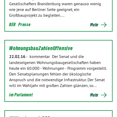
Gesellschafters Brandenburg waren genauso wenig
wie jene auf Berliner Seite geeignet, ein
Großbauprojekt zu begleiten.…
BER
Presse
Mehr
WohnungsbauZahlenOffensive
22.02.16
-
kommentar Der Senat und die
landeseigenen Wohnungsbaugesellschaften haben
heute ein 60.000 - Wohnungen - Programm vorgestellt.
Den Senatsplanungen fehlen der ökologische
Anspruch und die notwendige Infrastruktur. Der Senat
will im Wahljahr mit großen Zahlen glänzen, so…
im Parlament
Mehr