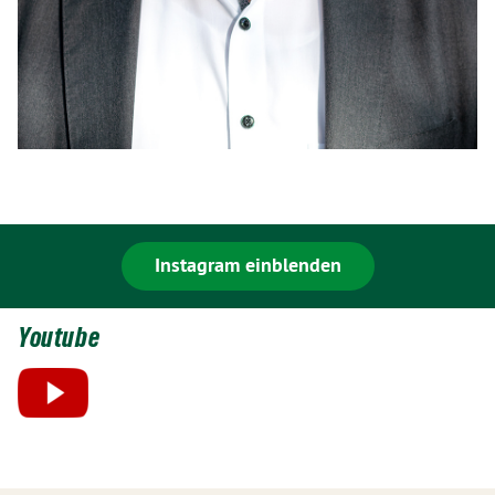
Instagram einblenden
Youtube