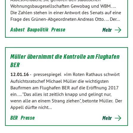
Wohnungsbaugesellschaften Gewobag und WBM. ...
Die Zahlen stehen in einer Antwort des Senats auf eine
Frage des Grünen-Abgeordneten Andreas Otto. ... Der…
Asbest
Baupolitik
Presse
Mehr
Müller übernimmt die Kontrolle am Flughafen
BER
12.01.16
-
pressespiegel »Im Roten Rathaus schwört
Aufsichtsratschef Michael Müller die wichtigsten
Baufirmen am Flughafen BER auf die Eröffnung 2017
ein. ... "Das alles ist zeitlich knapp und gelingt nur,
wenn alle an einem Strang ziehen", betonte Müller. Der
Appell dürfte nicht…
BER
Presse
Mehr