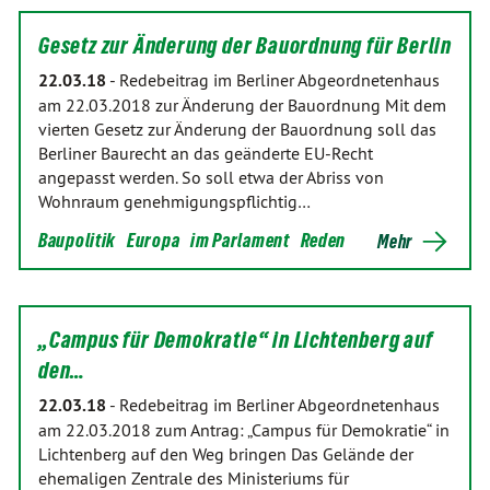
Gesetz zur Änderung der Bauordnung für Berlin
22.03.18
-
Redebeitrag im Berliner Abgeordnetenhaus
am 22.03.2018 zur Änderung der Bauordnung Mit dem
vierten Gesetz zur Änderung der Bauordnung soll das
Berliner Baurecht an das geänderte EU-Recht
angepasst werden. So soll etwa der Abriss von
Wohnraum genehmigungspflichtig…
Baupolitik
Europa
im Parlament
Reden
Mehr
„Campus für Demokratie“ in Lichtenberg auf
den…
22.03.18
-
Redebeitrag im Berliner Abgeordnetenhaus
am 22.03.2018 zum Antrag: „Campus für Demokratie“ in
Lichtenberg auf den Weg bringen Das Gelände der
ehemaligen Zentrale des Ministeriums für