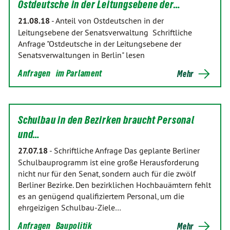
Ostdeutsche in der Leitungsebene der…
21.08.18
-
Anteil von Ostdeutschen in der
Leitungsebene der Senatsverwaltung Schriftliche
Anfrage "Ostdeutsche in der Leitungsebene der
Senatsverwaltungen in Berlin" lesen
Anfragen
im Parlament
Mehr
Schulbau in den Bezirken braucht Personal
und…
27.07.18
-
Schriftliche Anfrage Das geplante Berliner
Schulbauprogramm ist eine große Herausforderung
nicht nur für den Senat, sondern auch für die zwölf
Berliner Bezirke. Den bezirklichen Hochbauämtern fehlt
es an genügend qualifiziertem Personal, um die
ehrgeizigen Schulbau-Ziele…
Anfragen
Baupolitik
Mehr