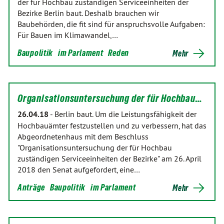
der für Hochbau zuständigen Serviceeinheiten der
Bezirke Berlin baut. Deshalb brauchen wir
Baubehörden, die fit sind für anspruchsvolle Aufgaben:
Für Bauen im Klimawandel,…
Baupolitik
im Parlament
Reden
Mehr
Organisationsuntersuchung der für Hochbau…
26.04.18
-
Berlin baut. Um die Leistungsfähigkeit der
Hochbauämter festzustellen und zu verbessern, hat das
Abgeordnetenhaus mit dem Beschluss
"Organisationsuntersuchung der für Hochbau
zuständigen Serviceeinheiten der Bezirke" am 26. April
2018 den Senat aufgefordert, eine…
Anträge
Baupolitik
im Parlament
Mehr