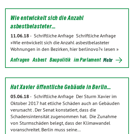
Wie entwickelt sich die Anzahl
asbestbelasteter…
11.06.18
-
Schriftliche Anfrage Schriftliche Anfrage
»Wie entwickelt sich die Anzahl asbestbelasteter
Wohnungen in den Bezirken, hier berlinovo?« lesen »
Anfragen
Asbest
Baupolitik
im Parlament
Mehr
Hat Xavier öffentliche Gebäude in Berlin…
05.06.18
-
Schriftliche Anfrage Der Sturm Xavier im
Oktober 2017 hat etliche Schäden auch an Gebäuden
verursacht . Der Senat konstatiert, dass die
Schadensintensität zugenommen hat. Die Zunahme
von Sturmschäden belegt, dass der Klimawandel
voranschreitet. Berlin muss seine…