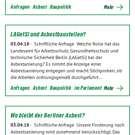
Anfragen
Asbest
Baupolitik
Mehr
LAGetSi und Asbestbaustellen?
03.04.18
-
Schriftliche Anfrage Welche Rolle hat das
Landesamt für Arbeitsschutz, Gesundheitsschutz und
technische Sicherheit Berlin (LAGetSi) bei der
Asbestanierung? Es nimmt die Anzeige einer
Asbestsanierung entgegen und macht Stichproben, ob
die Arbeiten ordnungsgemäß durchgeführt…
Anfragen
Asbest
Baupolitik
im Parlament
Mehr
Wo bleibt der Berliner Asbest?
03.04.18
-
Schriftliche Anfrage Unsere Forderung nach
Asbestsanierung wird zunehmend berücksichtigt. Das