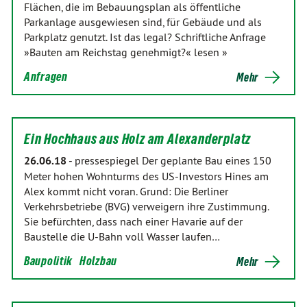
Flächen, die im Bebauungsplan als öffentliche
Parkanlage ausgewiesen sind, für Gebäude und als
Parkplatz genutzt. Ist das legal? Schriftliche Anfrage
»Bauten am Reichstag genehmigt?« lesen »
Anfragen
Mehr
Ein Hochhaus aus Holz am Alexanderplatz
26.06.18
-
pressespiegel Der geplante Bau eines 150
Meter hohen Wohnturms des US-Investors Hines am
Alex kommt nicht voran. Grund: Die Berliner
Verkehrsbetriebe (BVG) verweigern ihre Zustimmung.
Sie befürchten, dass nach einer Havarie auf der
Baustelle die U-Bahn voll Wasser laufen…
Baupolitik
Holzbau
Mehr