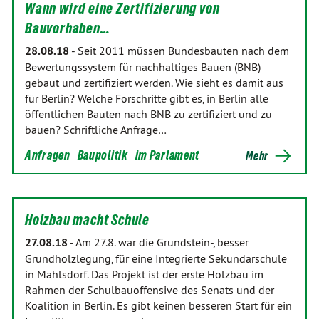
Wann wird eine Zertifizierung von
Bauvorhaben…
28.08.18
-
Seit 2011 müssen Bundesbauten nach dem
Bewertungssystem für nachhaltiges Bauen (BNB)
gebaut und zertifiziert werden. Wie sieht es damit aus
für Berlin? Welche Forschritte gibt es, in Berlin alle
öffentlichen Bauten nach BNB zu zertifiziert und zu
bauen? Schriftliche Anfrage…
Anfragen
Baupolitik
im Parlament
Mehr
Holzbau macht Schule
27.08.18
-
Am 27.8. war die Grundstein-, besser
Grundholzlegung, für eine Integrierte Sekundarschule
in Mahlsdorf. Das Projekt ist der erste Holzbau im
Rahmen der Schulbauoffensive des Senats und der
Koalition in Berlin. Es gibt keinen besseren Start für ein