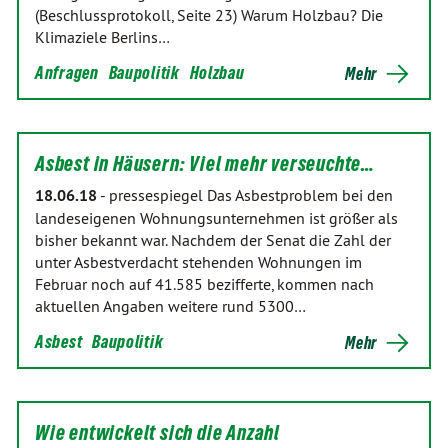
(Beschlussprotokoll, Seite 23) Warum Holzbau? Die
Klimaziele Berlins…
Anfragen
Baupolitik
Holzbau
Mehr
Asbest in Häusern: Viel mehr verseuchte…
18.06.18
-
pressespiegel Das Asbestproblem bei den
landeseigenen Wohnungsunternehmen ist größer als
bisher bekannt war. Nachdem der Senat die Zahl der
unter Asbestverdacht stehenden Wohnungen im
Februar noch auf 41.585 bezifferte, kommen nach
aktuellen Angaben weitere rund 5300…
Asbest
Baupolitik
Mehr
Wie entwickelt sich die Anzahl