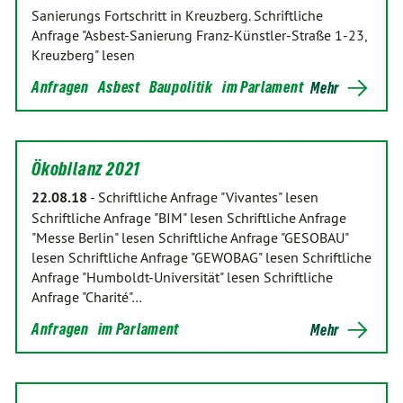
Sanierungs Fortschritt in Kreuzberg. Schriftliche
Anfrage "Asbest-Sanierung Franz-Künstler-Straße 1-23,
Kreuzberg" lesen
Anfragen
Asbest
Baupolitik
im Parlament
Mehr
Ökobilanz 2021
22.08.18
-
Schriftliche Anfrage "Vivantes" lesen
Schriftliche Anfrage "BIM" lesen Schriftliche Anfrage
"Messe Berlin" lesen Schriftliche Anfrage "GESOBAU"
lesen Schriftliche Anfrage "GEWOBAG" lesen Schriftliche
Anfrage "Humboldt-Universität" lesen Schriftliche
Anfrage "Charité"…
Anfragen
im Parlament
Mehr