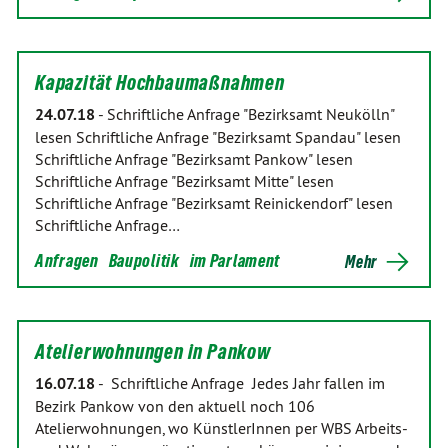
Kapazität Hochbaumaßnahmen
24.07.18
-
Schriftliche Anfrage "Bezirksamt Neukölln"
lesen Schriftliche Anfrage "Bezirksamt Spandau" lesen
Schriftliche Anfrage "Bezirksamt Pankow" lesen
Schriftliche Anfrage "Bezirksamt Mitte" lesen
Schriftliche Anfrage "Bezirksamt Reinickendorf" lesen
Schriftliche Anfrage…
Anfragen
Baupolitik
im Parlament
Mehr
Atelierwohnungen in Pankow
16.07.18
-
Schriftliche Anfrage Jedes Jahr fallen im
Bezirk Pankow von den aktuell noch 106
Atelierwohnungen, wo KünstlerInnen per WBS Arbeits-