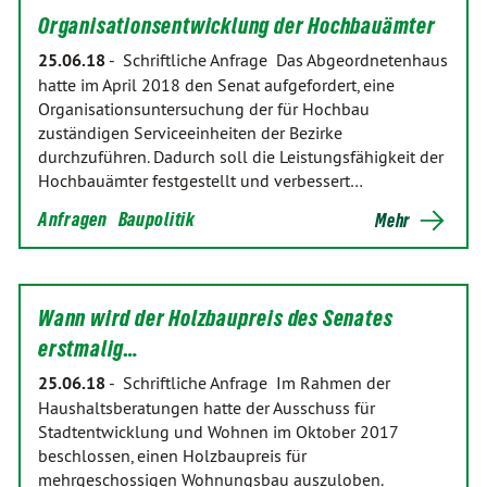
Organisationsentwicklung der Hochbauämter
25.06.18
-
Schriftliche Anfrage Das Abgeordnetenhaus
hatte im April 2018 den Senat aufgefordert, eine
Organisationsuntersuchung der für Hochbau
zuständigen Serviceeinheiten der Bezirke
durchzuführen. Dadurch soll die Leistungsfähigkeit der
Hochbauämter festgestellt und verbessert…
Anfragen
Baupolitik
Mehr
Wann wird der Holzbaupreis des Senates
erstmalig…
25.06.18
-
Schriftliche Anfrage Im Rahmen der
Haushaltsberatungen hatte der Ausschuss für
Stadtentwicklung und Wohnen im Oktober 2017
beschlossen, einen Holzbaupreis für
mehrgeschossigen Wohnungsbau auszuloben.