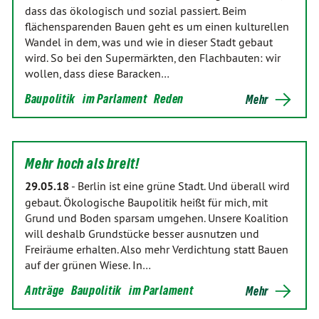
dass das ökologisch und sozial passiert. Beim
flächensparenden Bauen geht es um einen kulturellen
Wandel in dem, was und wie in dieser Stadt gebaut
wird. So bei den Supermärkten, den Flachbauten: wir
wollen, dass diese Baracken…
Baupolitik
im Parlament
Reden
Mehr
Mehr hoch als breit!
29.05.18
-
Berlin ist eine grüne Stadt. Und überall wird
gebaut. Ökologische Baupolitik heißt für mich, mit
Grund und Boden sparsam umgehen. Unsere Koalition
will deshalb Grundstücke besser ausnutzen und
Freiräume erhalten. Also mehr Verdichtung statt Bauen
auf der grünen Wiese. In…
Anträge
Baupolitik
im Parlament
Mehr