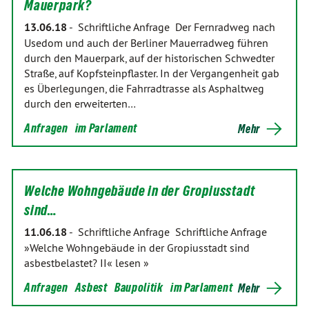
Mauerpark?
13.06.18
-
Schriftliche Anfrage Der Fernradweg nach
Usedom und auch der Berliner Mauerradweg führen
durch den Mauerpark, auf der historischen Schwedter
Straße, auf Kopfsteinpflaster. In der Vergangenheit gab
es Überlegungen, die Fahrradtrasse als Asphaltweg
durch den erweiterten…
Anfragen
im Parlament
Mehr
Welche Wohngebäude in der Gropiusstadt
sind…
11.06.18
-
Schriftliche Anfrage Schriftliche Anfrage
»Welche Wohngebäude in der Gropiusstadt sind
asbestbelastet? II« lesen »
Anfragen
Asbest
Baupolitik
im Parlament
Mehr