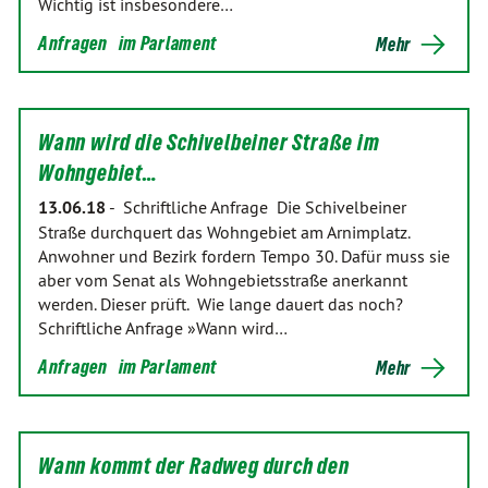
Wichtig ist insbesondere…
Anfragen
im Parlament
Mehr
Wann wird die Schivelbeiner Straße im
Wohngebiet…
13.06.18
-
Schriftliche Anfrage Die Schivelbeiner
Straße durchquert das Wohngebiet am Arnimplatz.
Anwohner und Bezirk fordern Tempo 30. Dafür muss sie
aber vom Senat als Wohngebietsstraße anerkannt
werden. Dieser prüft. Wie lange dauert das noch?
Schriftliche Anfrage »Wann wird…
Anfragen
im Parlament
Mehr
Wann kommt der Radweg durch den