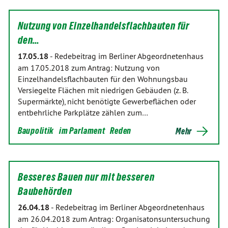
Nutzung von Einzelhandelsflachbauten für
den…
17.05.18
-
Redebeitrag im Berliner Abgeordnetenhaus
am 17.05.2018 zum Antrag: Nutzung von
Einzelhandelsflachbauten für den Wohnungsbau
Versiegelte Flächen mit niedrigen Gebäuden (z. B.
Supermärkte), nicht benötigte Gewerbeflächen oder
entbehrliche Parkplätze zählen zum…
Baupolitik
im Parlament
Reden
Mehr
Besseres Bauen nur mit besseren
Baubehörden
26.04.18
-
Redebeitrag im Berliner Abgeordnetenhaus
am 26.04.2018 zum Antrag: Organisatonsuntersuchung