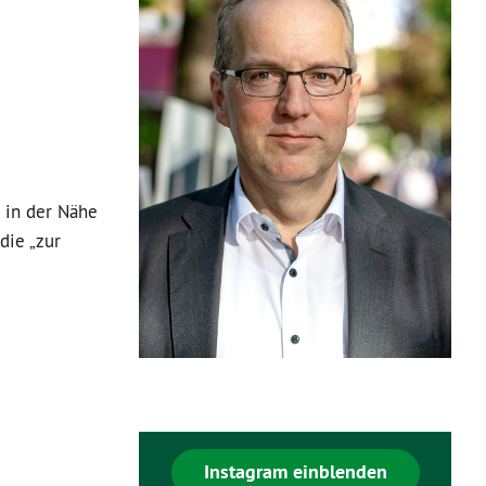
 in der Nähe
die „zur
Instagram einblenden