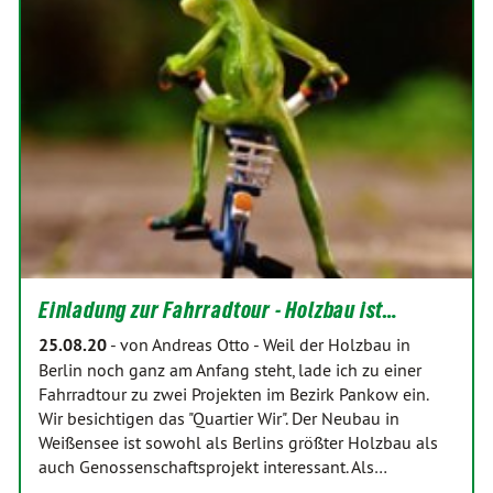
Einladung zur Fahrradtour - Holzbau ist…
25.08.20
-
von Andreas Otto
-
Weil der Holzbau in
Berlin noch ganz am Anfang steht, lade ich zu einer
Fahrradtour zu zwei Projekten im Bezirk Pankow ein.
Wir besichtigen das "Quartier Wir". Der Neubau in
Weißensee ist sowohl als Berlins größter Holzbau als
auch Genossenschaftsprojekt interessant. Als…