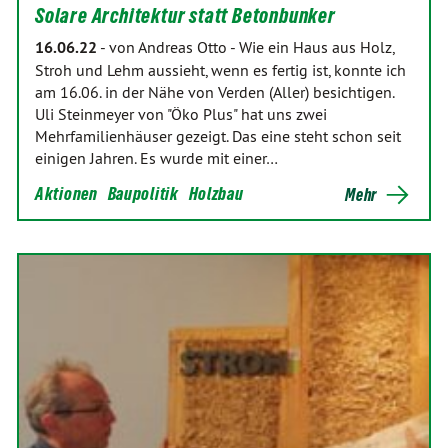
Solare Architektur statt Betonbunker
16.06.22
-
von Andreas Otto
-
Wie ein Haus aus Holz,
Stroh und Lehm aussieht, wenn es fertig ist, konnte ich
am 16.06. in der Nähe von Verden (Aller) besichtigen.
Uli Steinmeyer von "Öko Plus" hat uns zwei
Mehrfamilienhäuser gezeigt. Das eine steht schon seit
einigen Jahren. Es wurde mit einer…
Aktionen
Baupolitik
Holzbau
Mehr