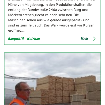
Nähe von Magdeburg. In den Produktionshallen, die
entlang der Bundestraße 246a zwischen Burg und
Möckern stehen, riecht es noch sehr neu. Die
Maschinen sehen aus wie gerade ausgepackt - und
sind es zum Teil auch. Das Werk wurde erst vor Kurzen
eröffnet.…
Baupolitik
Holzbau
Mehr