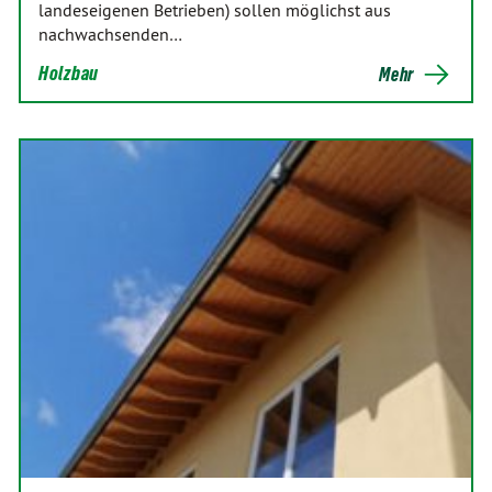
landeseigenen Betrieben) sollen möglichst aus
nachwachsenden…
Holzbau
Mehr