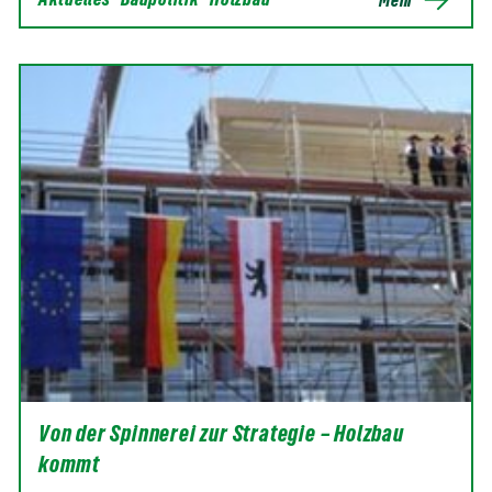
Von der Spinnerei zur Strategie – Holzbau
kommt