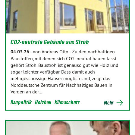
CO2-neutrale Gebäude aus Stroh
04.03.26
-
von Andreas Otto
-
Zu den nachhaltigen
Baustoffen, mit denen sich CO2-neutral bauen lässt
gehört Stroh. Baustroh ist genauso gut wie Holz und
sogar leichter verfügbar. Dass damit auch
mehrgeschossige Häuser möglich sind, zeigt das
Norddeutsche Zentrum für Nachhaltiges Bauen in
Verden an der…
Baupolitik
Holzbau
Klimaschutz
Mehr