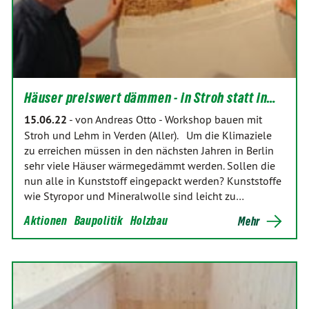
Häuser preiswert dämmen - in Stroh statt in…
15.06.22
-
von Andreas Otto
-
Workshop bauen mit
Stroh und Lehm in Verden (Aller). Um die Klimaziele
zu erreichen müssen in den nächsten Jahren in Berlin
sehr viele Häuser wärmegedämmt werden. Sollen die
nun alle in Kunststoff eingepackt werden? Kunststoffe
wie Styropor und Mineralwolle sind leicht zu…
Aktionen
Baupolitik
Holzbau
Mehr