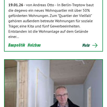
19.01.26
-
von Andreas Otto
-
In Berlin-Treptow baut
die degewo ein neues Wohnquartier mit über 50%
geförderten Wohnungen. Zum "Quartier der Vielfalt"
gehören außerdem betreute Wohnungen für soziale
Träger, eine Kita und fünf Gewerbeeinheiten.
Entstanden ist die Wohnanlage auf dem Gelände
einer…
Baupolitik
Holzbau
Mehr