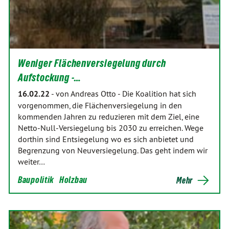
Weniger Flächenversiegelung durch
Aufstockung -…
16.02.22
-
von Andreas Otto
-
Die Koalition hat sich
vorgenommen, die Flächenversiegelung in den
kommenden Jahren zu reduzieren mit dem Ziel, eine
Netto-Null-Versiegelung bis 2030 zu erreichen. Wege
dorthin sind Entsiegelung wo es sich anbietet und
Begrenzung von Neuversiegelung. Das geht indem wir
weiter…
Baupolitik
Holzbau
Mehr