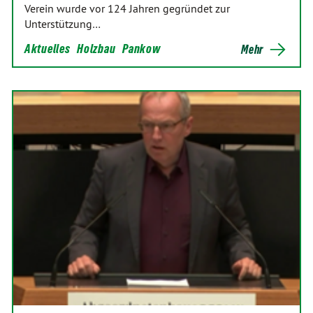
Verein wurde vor 124 Jahren gegründet zur
Unterstützung…
Aktuelles
Holzbau
Pankow
Mehr