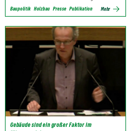
Baupolitik
Holzbau
Presse
Publikation
Mehr
Gebäude sind ein großer Faktor im