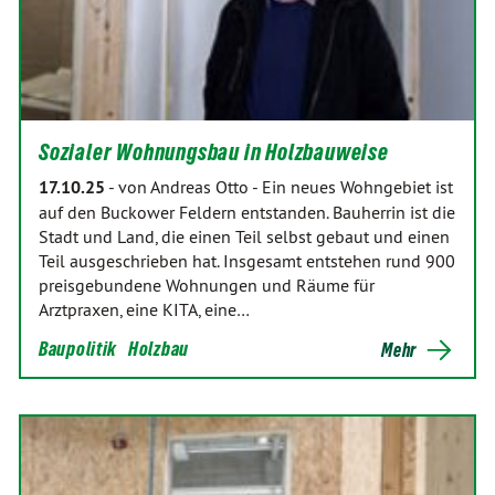
Sozialer Wohnungsbau in Holzbauweise
17.10.25
-
von Andreas Otto
-
Ein neues Wohngebiet ist
auf den Buckower Feldern entstanden. Bauherrin ist die
Stadt und Land, die einen Teil selbst gebaut und einen
Teil ausgeschrieben hat. Insgesamt entstehen rund 900
preisgebundene Wohnungen und Räume für
Arztpraxen, eine KITA, eine…
Baupolitik
Holzbau
Mehr