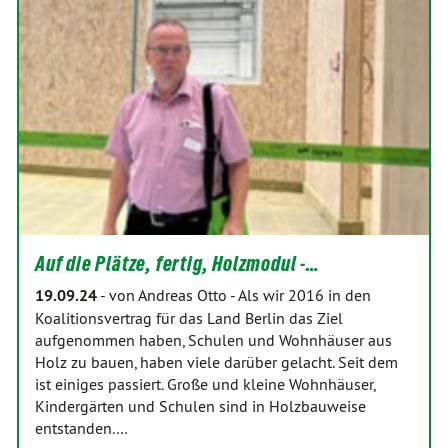
Auf die Plätze, fertig, Holzmodul -…
19.09.24
-
von Andreas Otto
-
Als wir 2016 in den
Koalitionsvertrag für das Land Berlin das Ziel
aufgenommen haben, Schulen und Wohnhäuser aus
Holz zu bauen, haben viele darüber gelacht. Seit dem
ist einiges passiert. Große und kleine Wohnhäuser,
Kindergärten und Schulen sind in Holzbauweise
entstanden.…