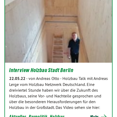
Interview Holzbau Stadt Berlin
22.05.22
-
von Andreas Otto
-
Holzbau Talk mit Andreas
Lerge vom Holzbau Netzwerk Deutschland. Eine
dreiviertel Stunde haben wir über die Zukunft des
Holzbaus, seine Vor- und Nachteile gesprochen und
über die besonderen Herausforderungen für den
Holzbau in der Großstadt. Das Video sehen sie hier:
Aktuelles
Baupolitik
Holzbau
Mehr