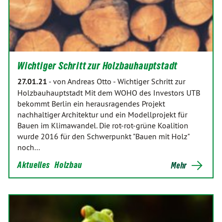
Wichtiger Schritt zur Holzbauhauptstadt
27.01.21
-
von Andreas Otto
-
Wichtiger Schritt zur
Holzbauhauptstadt Mit dem WOHO des Investors UTB
bekommt Berlin ein herausragendes Projekt
nachhaltiger Architektur und ein Modellprojekt für
Bauen im Klimawandel. Die rot-rot-grüne Koalition
wurde 2016 für den Schwerpunkt "Bauen mit Holz"
noch…
Aktuelles
Holzbau
Mehr