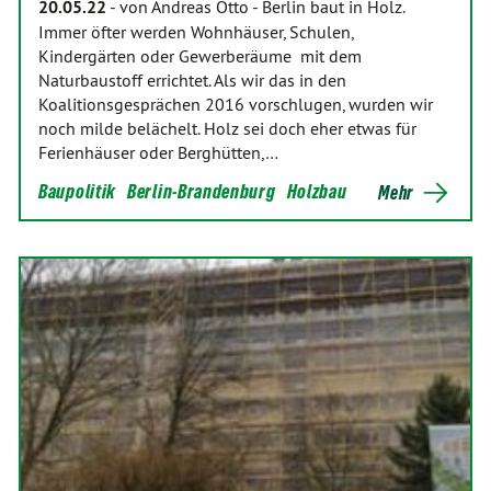
20.05.22
-
von Andreas Otto
-
Berlin baut in Holz.
Immer öfter werden Wohnhäuser, Schulen,
Kindergärten oder Gewerberäume mit dem
Naturbaustoff errichtet. Als wir das in den
Koalitionsgesprächen 2016 vorschlugen, wurden wir
noch milde belächelt. Holz sei doch eher etwas für
Ferienhäuser oder Berghütten,…
Baupolitik
Berlin-Brandenburg
Holzbau
Mehr