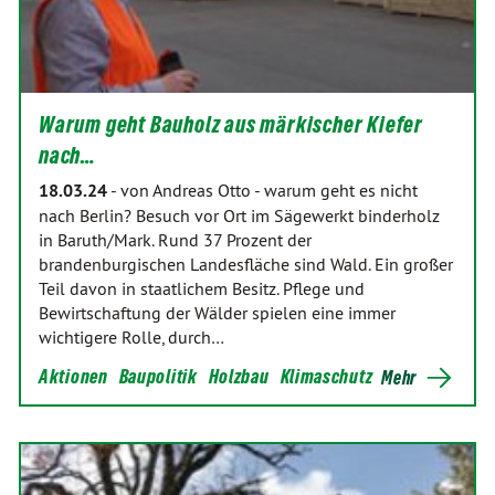
Warum geht Bauholz aus märkischer Kiefer
nach…
18.03.24
-
von Andreas Otto
-
warum geht es nicht
nach Berlin? Besuch vor Ort im Sägewerkt binderholz
in Baruth/Mark. Rund 37 Prozent der
brandenburgischen Landesfläche sind Wald. Ein großer
Teil davon in staatlichem Besitz. Pflege und
Bewirtschaftung der Wälder spielen eine immer
wichtigere Rolle, durch…
Aktionen
Baupolitik
Holzbau
Klimaschutz
Mehr