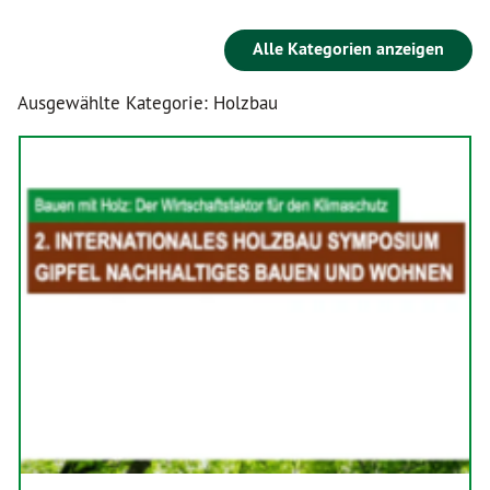
Alle Kategorien anzeigen
Ausgewählte Kategorie: Holzbau