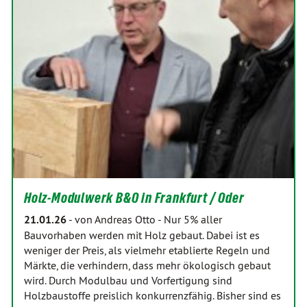
Holz-Modulwerk B&O in Frankfurt / Oder
21.01.26
-
von Andreas Otto
-
Nur 5% aller
Bauvorhaben werden mit Holz gebaut. Dabei ist es
weniger der Preis, als vielmehr etablierte Regeln und
Märkte, die verhindern, dass mehr ökologisch gebaut
wird. Durch Modulbau und Vorfertigung sind
Holzbaustoffe preislich konkurrenzfähig. Bisher sind es