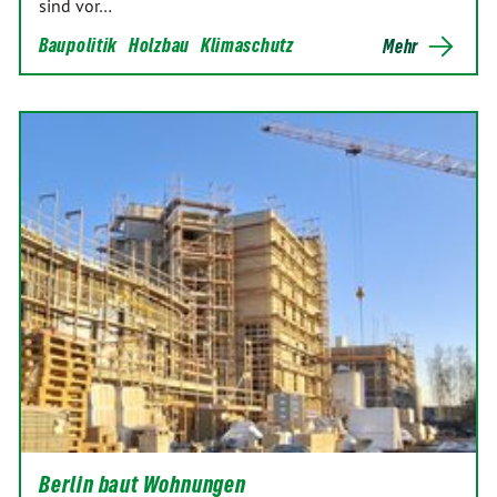
sind vor…
Baupolitik
Holzbau
Klimaschutz
Mehr
Berlin baut Wohnungen