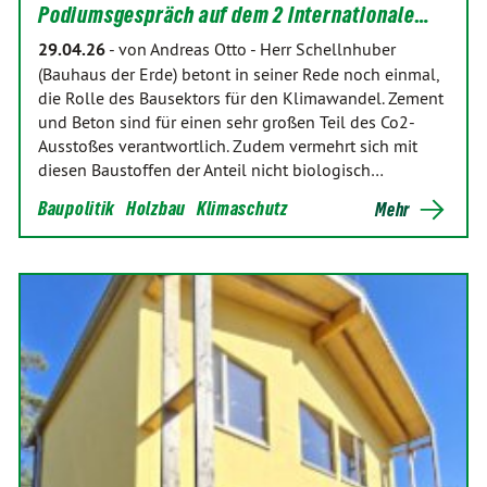
Podiumsgespräch auf dem 2 Internationale…
29.04.26
-
von Andreas Otto
-
Herr Schellnhuber
(Bauhaus der Erde) betont in seiner Rede noch einmal,
die Rolle des Bausektors für den Klimawandel. Zement
und Beton sind für einen sehr großen Teil des Co2-
Ausstoßes verantwortlich. Zudem vermehrt sich mit
diesen Baustoffen der Anteil nicht biologisch…
Baupolitik
Holzbau
Klimaschutz
Mehr