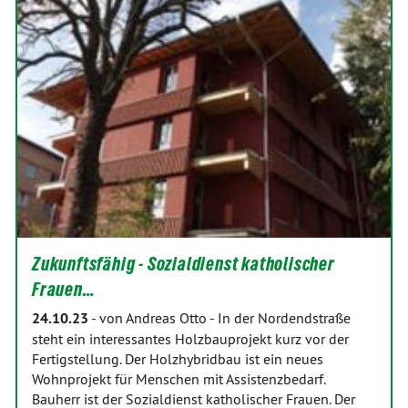
Zukunftsfähig - Sozialdienst katholischer
Frauen…
24.10.23
-
von Andreas Otto
-
In der Nordendstraße
steht ein interessantes Holzbauprojekt kurz vor der
Fertigstellung. Der Holzhybridbau ist ein neues
Wohnprojekt für Menschen mit Assistenzbedarf.
Bauherr ist der Sozialdienst katholischer Frauen. Der