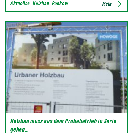
Aktuelles
Holzbau
Pankow
Mehr
Holzbau muss aus dem Probebetrieb in Serie
gehen…