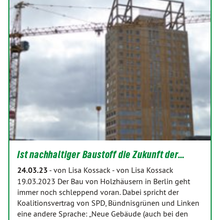
Ist nachhaltiger Baustoff die Zukunft der…
24.03.23
-
von Lisa Kossack
-
von Lisa Kossack
19.03.2023 Der Bau von Holzhäusern in Berlin geht
immer noch schleppend voran. Dabei spricht der
Koalitionsvertrag von SPD, Bündnisgrünen und Linken
eine andere Sprache: „Neue Gebäude (auch bei den