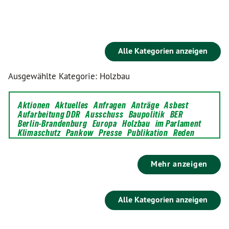
Alle Kategorien anzeigen
Ausgewählte Kategorie: Holzbau
Aktionen
Aktuelles
Anfragen
Anträge
Asbest
Aufarbeitung DDR
Ausschuss
Baupolitik
BER
Berlin-Brandenburg
Europa
Holzbau
im Parlament
Klimaschutz
Pankow
Presse
Publikation
Reden
Mehr anzeigen
Alle Kategorien anzeigen