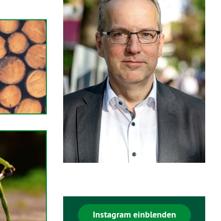
Instagram einblenden