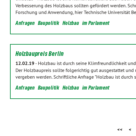
Verbesserung des Holzbaus sollten gefördert werden. Schr
Forschung und Anwendung, hier Technische Universität Ber
Anfragen
Baupolitik
Holzbau
im Parlament
Holzbaupreis Berlin
12.02.19
-
Holzbau ist durch seine Klimfreundlichkeit und
Der Holzbaupreis sollte folgerichtig gut ausgestattet un
vergeben werden. Schriftliche Anfrage "Holzbau ist durch
Anfragen
Baupolitik
Holzbau
im Parlament
<<
<