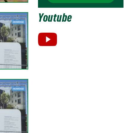
Youtube