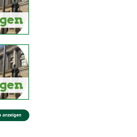
n anzeigen