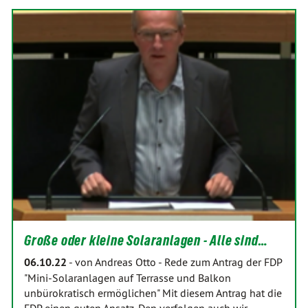
Große oder kleine Solaranlagen - Alle sind…
06.10.22
-
von Andreas Otto
-
Rede zum Antrag der FDP
"Mini-Solaranlagen auf Terrasse und Balkon
unbürokratisch ermöglichen" Mit diesem Antrag hat die