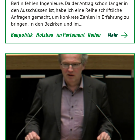
Berlin fehlen Ingenieure. Da der Antrag schon länger in
den Ausschüssen ist, habe ich eine Reihe schriftliche
Anfragen gemacht, um konkrete Zahlen in Erfahrung zu
bringen. In den Bezirken und im…
Baupolitik
Holzbau
im Parlament
Reden
Mehr