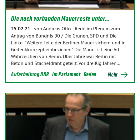
Die noch vorhanden Mauerreste unter…
25.02.21
-
von Andreas Otto
-
Rede im Plenum zum
Antrag von Bündnis 90 / Die Grünen, SPD und Die
Linke "Weitere Teile der Berliner Mauer sichern und in
Gedenkkonzept einbeziehen". Die Mauer ist eine Art
Wahrzeichen von Berlin. Über Jahre war Berlin mit
Beton und Stacheldraht geteilt. Vor dreißig Jahren…
Aufarbeitung DDR
im Parlament
Reden
Mehr