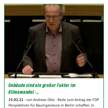
Gebäude sind ein großer Faktor im
Klimawandel -…
25.02.21
-
von Andreas Otto
-
Rede zum Antrag der FDP
Perspektiven für Bauingenieure in Berlin schaffen. In