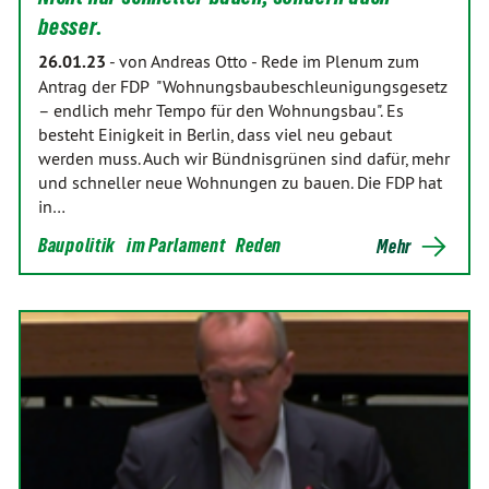
besser.
26.01.23
-
von Andreas Otto
-
Rede im Plenum zum
Antrag der FDP "Wohnungsbaubeschleunigungsgesetz
– endlich mehr Tempo für den Wohnungsbau". Es
besteht Einigkeit in Berlin, dass viel neu gebaut
werden muss. Auch wir Bündnisgrünen sind dafür, mehr
und schneller neue Wohnungen zu bauen. Die FDP hat
in…
Baupolitik
im Parlament
Reden
Mehr