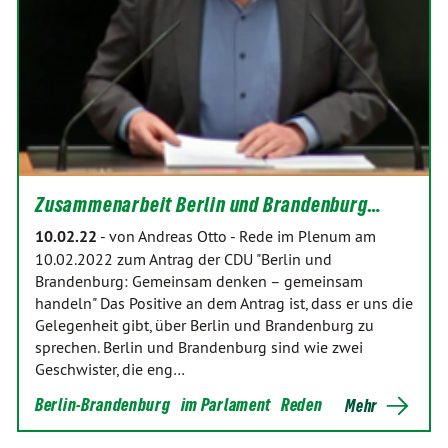
Zusammenarbeit Berlin und Brandenburg…
10.02.22
-
von Andreas Otto
-
Rede im Plenum am
10.02.2022 zum Antrag der CDU "Berlin und
Brandenburg: Gemeinsam denken – gemeinsam
handeln" Das Positive an dem Antrag ist, dass er uns die
Gelegenheit gibt, über Berlin und Brandenburg zu
sprechen. Berlin und Brandenburg sind wie zwei
Geschwister, die eng…
Berlin-Brandenburg
im Parlament
Reden
Mehr