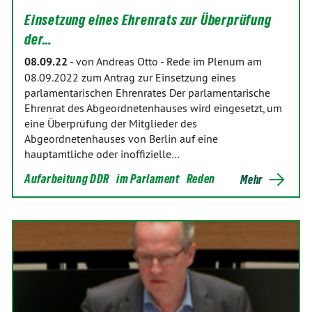
Einsetzung eines Ehrenrats zur Überprüfung
der…
08.09.22
-
von Andreas Otto
-
Rede im Plenum am
08.09.2022 zum Antrag zur Einsetzung eines
parlamentarischen Ehrenrates Der parlamentarische
Ehrenrat des Abgeordnetenhauses wird eingesetzt, um
eine Überprüfung der Mitglieder des
Abgeordnetenhauses von Berlin auf eine
hauptamtliche oder inoffizielle…
Aufarbeitung DDR
im Parlament
Reden
Mehr