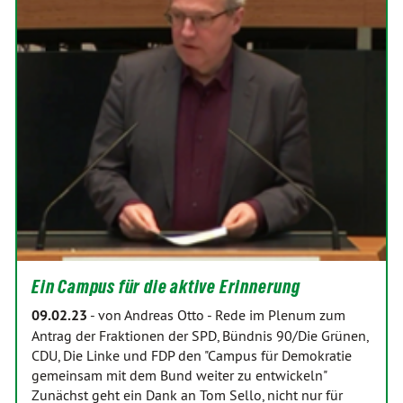
Ein Campus für die aktive Erinnerung
09.02.23
-
von Andreas Otto
-
Rede im Plenum zum
Antrag der Fraktionen der SPD, Bündnis 90/Die Grünen,
CDU, Die Linke und FDP den "Campus für Demokratie
gemeinsam mit dem Bund weiter zu entwickeln"
Zunächst geht ein Dank an Tom Sello, nicht nur für