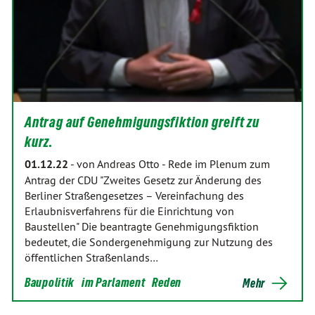
Antrag auf Genehmigungsfiktion greift zu
kurz.
01.12.22
-
von Andreas Otto
-
Rede im Plenum zum
Antrag der CDU "Zweites Gesetz zur Änderung des
Berliner Straßengesetzes – Vereinfachung des
Erlaubnisverfahrens für die Einrichtung von
Baustellen" Die beantragte Genehmigungsfiktion
bedeutet, die Sondergenehmigung zur Nutzung des
öffentlichen Straßenlands…
Baupolitik
im Parlament
Reden
Mehr