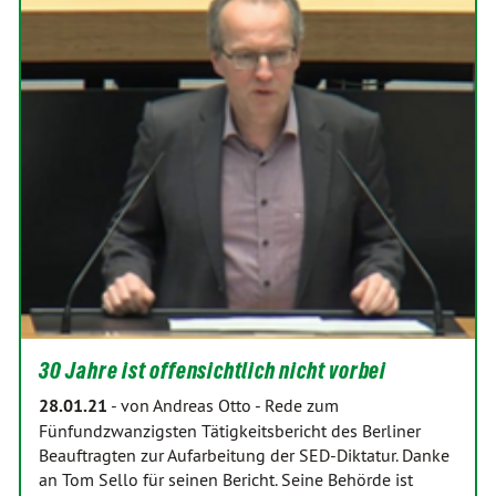
30 Jahre ist offensichtlich nicht vorbei
28.01.21
-
von Andreas Otto
-
Rede zum
Fünfundzwanzigsten Tätigkeitsbericht des Berliner
Beauftragten zur Aufarbeitung der SED-Diktatur. Danke
an Tom Sello für seinen Bericht. Seine Behörde ist