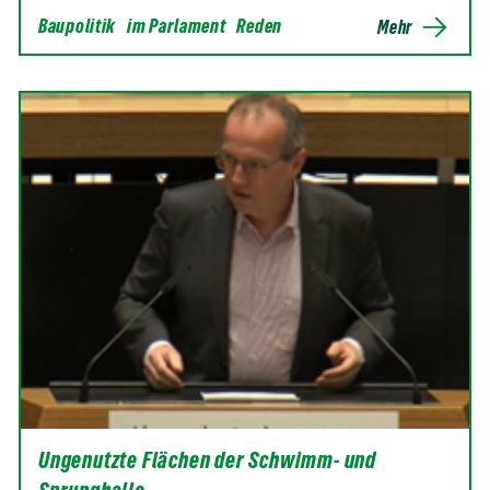
Baupolitik
im Parlament
Reden
Mehr
Ungenutzte Flächen der Schwimm- und