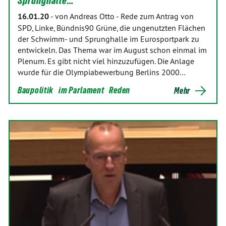
Sprunghalle…
16.01.20
-
von Andreas Otto
-
Rede zum Antrag von
SPD, Linke, Bündnis90 Grüne, die ungenutzten Flächen
der Schwimm- und Sprunghalle im Eurosportpark zu
entwickeln. Das Thema war im August schon einmal im
Plenum. Es gibt nicht viel hinzuzufügen. Die Anlage
wurde für die Olympiabewerbung Berlins 2000…
Baupolitik
im Parlament
Reden
Mehr