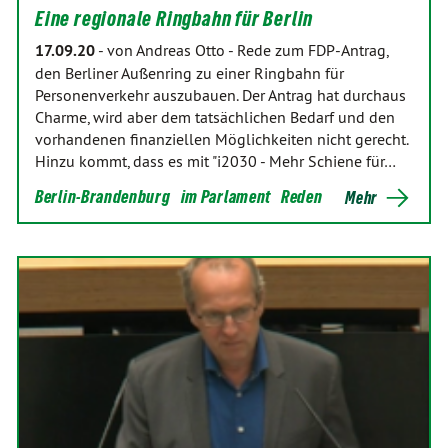
Eine regionale Ringbahn für Berlin
17.09.20
-
von Andreas Otto
-
Rede zum FDP-Antrag,
den Berliner Außenring zu einer Ringbahn für
Personenverkehr auszubauen. Der Antrag hat durchaus
Charme, wird aber dem tatsächlichen Bedarf und den
vorhandenen finanziellen Möglichkeiten nicht gerecht.
Hinzu kommt, dass es mit "i2030 - Mehr Schiene für…
Berlin-Brandenburg
im Parlament
Reden
Mehr