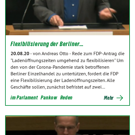
Flexibilisierung der Berliner…
20.08.20
-
von Andreas Otto
-
Rede zum FDP-Antrag die
"Ladenöffnungszeiten umgehend zu flexibilisieren" Um
den von der Corona-Pandemie stark betroffenen
Berliner Einzelhandel zu untertützen, fordert die FDP
eine Flexibilisierung der Ladenöffnungszeiten. Alle
Geschäfte sollen, zunächst befristet auf zwei…
im Parlament
Pankow
Reden
Mehr