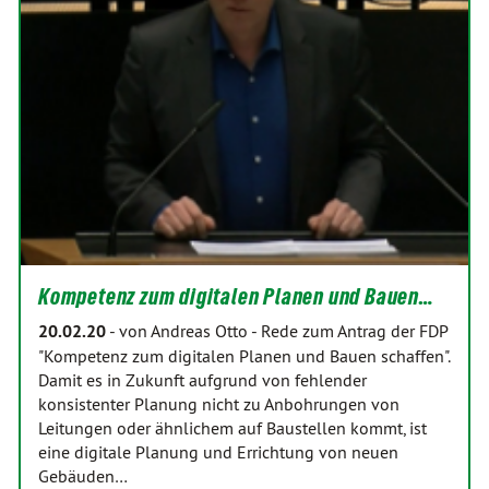
Kompetenz zum digitalen Planen und Bauen…
20.02.20
-
von Andreas Otto
-
Rede zum Antrag der FDP
"Kompetenz zum digitalen Planen und Bauen schaffen".
Damit es in Zukunft aufgrund von fehlender
konsistenter Planung nicht zu Anbohrungen von
Leitungen oder ähnlichem auf Baustellen kommt, ist
eine digitale Planung und Errichtung von neuen
Gebäuden…