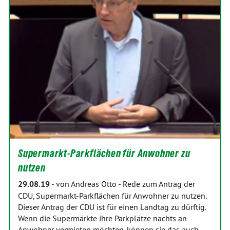
Supermarkt-Parkflächen für Anwohner zu
nutzen
29.08.19
-
von Andreas Otto
-
Rede zum Antrag der
CDU, Supermarkt-Parkflächen für Anwohner zu nutzen.
Dieser Antrag der CDU ist für einen Landtag zu dürftig.
Wenn die Supermärkte ihre Parkplätze nachts an
Anwohner vermieten möchten, können sie das auch