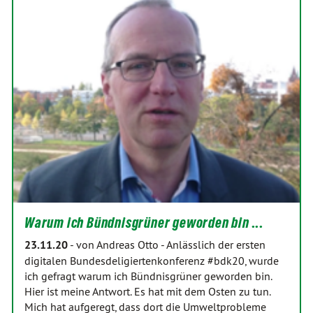
Warum ich Bündnisgrüner geworden bin ...
23.11.20
-
von Andreas Otto
-
Anlässlich der ersten
digitalen Bundesdeligiertenkonferenz #bdk20, wurde
ich gefragt warum ich Bündnisgrüner geworden bin.
Hier ist meine Antwort. Es hat mit dem Osten zu tun.
Mich hat aufgeregt, dass dort die Umweltprobleme