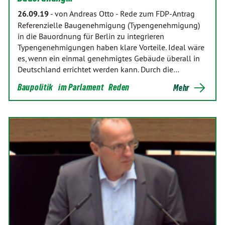
26.09.19
-
von Andreas Otto
-
Rede zum FDP-Antrag
Referenzielle Baugenehmigung (Typengenehmigung)
in die Bauordnung für Berlin zu integrieren
Typengenehmigungen haben klare Vorteile. Ideal wäre
es, wenn ein einmal genehmigtes Gebäude überall in
Deutschland errichtet werden kann. Durch die…
Baupolitik
im Parlament
Reden
Mehr