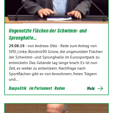
Ungenutzte Flächen der Schwimm- und
Sprunghalle…
29.08.19
-
von Andreas Otto
-
Rede zum Antrag von
SPD, Linke, Bündnis90 Grüne, die ungenutzten Flächen
der Schwimm- und Sprunghalle im Eurosportpark zu
entwickeln. Das Gelände lag lange brach. Es ist nun
Zeit, es weiter zu entwickeln. Nachfrage nach
Sportflächen gibt es von Anwohnern, freien Trägern
und…
Baupolitik
im Parlament
Reden
Mehr