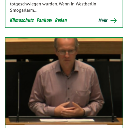
totgeschwiegen wurden. Wenn in Westberlin
Smogarlarm…
Klimaschutz
Pankow
Reden
Mehr